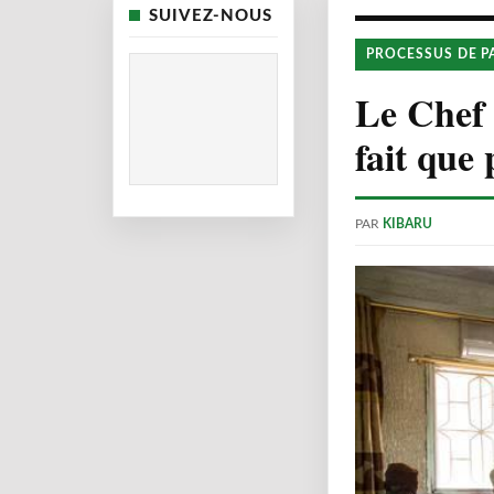
SUIVEZ-NOUS
PROCESSUS DE P
Le Chef
fait que 
PAR
KIBARU