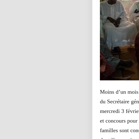
Moins d’un mois 
du Secrétaire gé
mercredi 3 févrie
et concours pour 
familles sont con