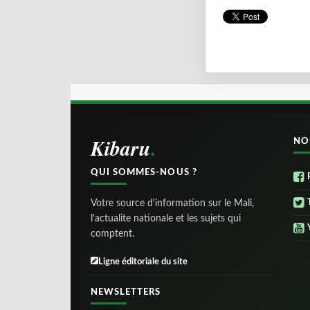
Kibaru
NO
QUI SOMMES-NOUS ?
Votre source d'information sur le Mali,
l'actualite nationale et les sujets qui
comptent.
Ligne éditoriale du site
NEWSLETTERS