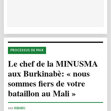
PROCESSUS DE PAIX
Le chef de la MINUSMA
aux Burkinabè: « nous
sommes fiers de votre
bataillon au Mali »
PAR
KIBARU