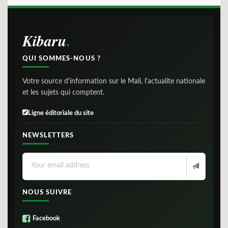
Kibaru
QUI SOMMES-NOUS ?
Votre source d'information sur le Mali, l'actualite nationale
et les sujets qui comptent.
Ligne éditoriale du site
NEWSLETTERS
NOUS SUIVRE
Facebook