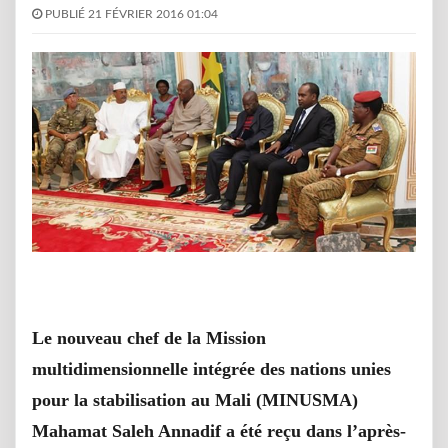
PUBLIÉ 21 FÉVRIER 2016 01:04
Le nouveau chef de la Mission
multidimensionnelle intégrée des nations unies
pour la stabilisation au Mali (MINUSMA)
Mahamat Saleh Annadif a été reçu dans l’après-