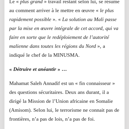
Le «
plus grand
» travail restant selon lui, se résume
au comment arriver à le mettre en œuvre «
le plus
rapidement possible
». «
La solution au Mali passe
par la mise en œuvre intégrale de cet accord, qui va
faire en sorte que le redéploiement de l’autorité
malienne dans toutes les régions du Nord
», a
indiqué le chef de la MINUSMA.
«
Détruire et anéantir
» …
Mahamat Saleh Annadif est un « fin connaisseur »
des questions sécuritaires. Deux ans durant, il a
dirigé la Mission de l’Union africaine en Somalie
(Amisom). Selon lui, le terrorisme ne connait pas de
frontières, n’a pas de lois, n’a pas de foi.