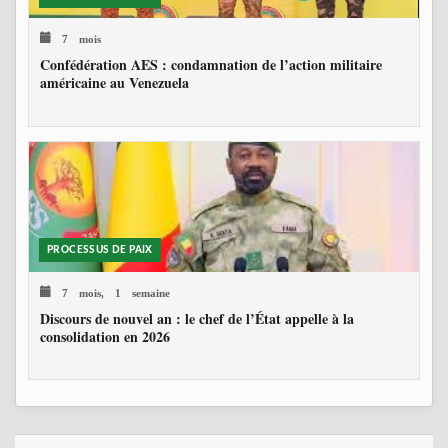
7 mois
Confédération AES : condamnation de l’action militaire
américaine au Venezuela
PROCESSUS DE PAIX
7 mois, 1 semaine
Discours de nouvel an : le chef de l’État appelle à la
consolidation en 2026