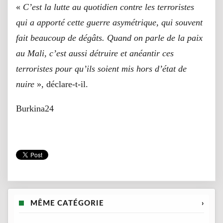
«
C’est la lutte au quotidien contre les terroristes
qui a apporté cette guerre asymétrique, qui souvent
fait beaucoup de dégâts. Quand on parle de la paix
au Mali, c’est aussi détruire et anéantir ces
terroristes pour qu’ils soient mis hors d’état de
nuire
», déclare-t-il.
Burkina24
MÊME CATÉGORIE
›