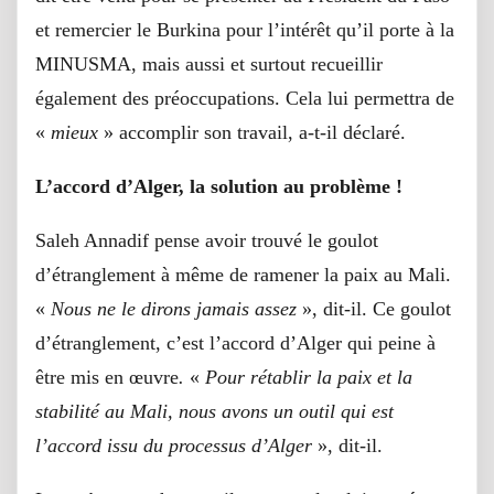
et remercier le Burkina pour l’intérêt qu’il porte à la
MINUSMA, mais aussi et surtout recueillir
également des préoccupations. Cela lui permettra de
«
mieux
» accomplir son travail, a-t-il déclaré.
L’accord d’Alger, la solution au problème !
Saleh Annadif pense avoir trouvé le goulot
d’étranglement à même de ramener la paix au Mali.
«
Nous ne le dirons jamais assez
», dit-il. Ce goulot
d’étranglement, c’est l’accord d’Alger qui peine à
être mis en œuvre
.
«
Pour rétablir la paix et la
stabilité au Mali, nous avons un outil qui est
l’accord issu du processus d’Alger
», dit-il.