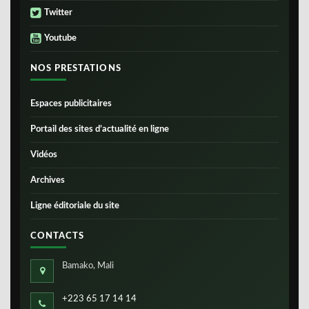
Twitter
Youtube
NOS PRESTATIONS
Espaces publicitaires
Portail des sites d’actualité en ligne
Vidéos
Archives
Ligne éditoriale du site
CONTACTS
Bamako, Mali
+223 65 17 14 14