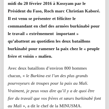
midi du 20 février 2016 à Kossyam par le
Président du Faso, Roch marc Christian Kaboré.
Il est venu se présenter et féliciter le
commandant en chef des armées burkinabè pour
le travail « extrêmement important »
qu’abattent au quotidien les deux bataillons
burkinabè pour ramener la paix chez le « peuple
frère et voisin » malien.
Avec deux bataillons d’environ 800 hommes
chacun, «
le Burkina est l’un des plus grands
pourvoyeurs de troupes pour la paix au Mali.
Vraiment, je peux vous dire qu’il y a de quoi être
fier du travail que vos frères et sœurs burkinabè font
au Mali
», a dit le chef de la MINUSMA.