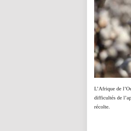
L’Afrique de l’Ou
difficultés de l’
récolte.