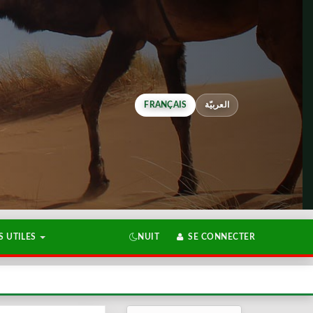
FRANÇAIS
العربيّة
 UTILES
NUIT
SE CONNECTER