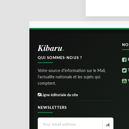
Kibaru
NO
QUI SOMMES-NOUS ?
Votre source d'information sur le Mali,
l'actualite nationale et les sujets qui
comptent.
Ligne éditoriale du site
NEWSLETTERS