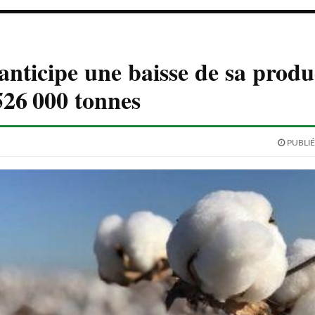
anticipe une baisse de sa produ
526 000 tonnes
PUBLIÉ