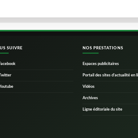
US SUIVRE
NOS PRESTATIONS
Facebook
Espaces publicitaires
Twitter
Portail des sites d’actualité en l
Youtube
Vidéos
Archives
Ligne éditoriale du site