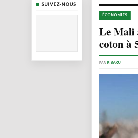
SUIVEZ-NOUS
ÉCONOMIES
Le Mali 
coton à 
PAR
KIBARU