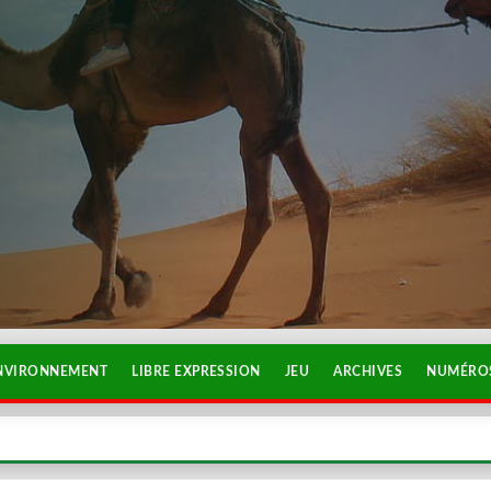
NVIRONNEMENT
LIBRE EXPRESSION
JEU
ARCHIVES
NUMÉROS