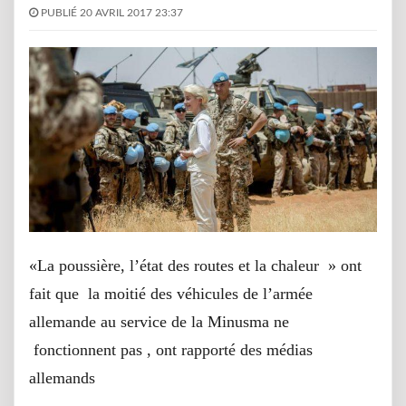
PUBLIÉ 20 AVRIL 2017 23:37
«La poussière, l’état des routes et la chaleur » ont
fait que la moitié des véhicules de l’armée
allemande au service de la Minusma ne
fonctionnent pas , ont rapporté des médias
allemands