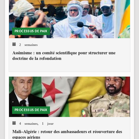
PROCESSUS DE PAIX
2 semaines
Assimisme : un comité scientifique pour structurer une
doctrine de la refondation
PROCESSUS DE PAIX
4 semaines, 1 jour
Mali–Algérie : retour des ambassadeurs et réouverture des
espaces aériens