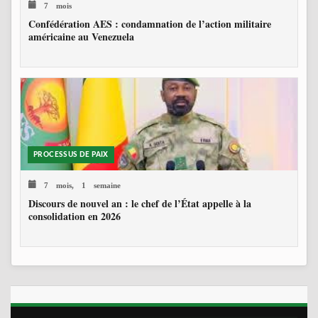
7 mois
Confédération AES : condamnation de l’action militaire
américaine au Venezuela
PROCESSUS DE PAIX
7 mois, 1 semaine
Discours de nouvel an : le chef de l’État appelle à la
consolidation en 2026