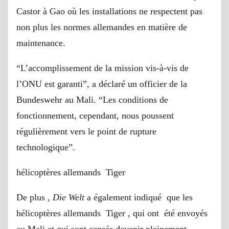
Castor à Gao où les installations ne respectent pas
non plus les normes allemandes en matière de
maintenance.
“L’accomplissement de la mission vis-à-vis de
l’ONU est garanti”, a déclaré un officier de la
Bundeswehr au Mali. “Les conditions de
fonctionnement, cependant, nous poussent
régulièrement vers le point de rupture
technologique”.
hélicoptères allemands Tiger
De plus ,
Die Welt
a également indiqué que les
hélicoptères allemands Tiger , qui ont été envoyés