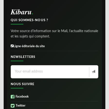
Kibaru
QUI SOMMES-NOUS ?
Votre source d'information sur le Mali, l'actualite nationale
et les sujets qui comptent.
Ligne éditoriale du site
NEWSLETTERS
NOUS SUIVRE
Facebook
Twitter