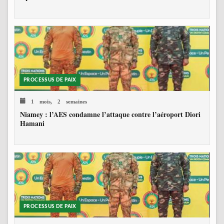
PROCESSUS DE PAIX
1 mois, 2 semaines
Niamey : l’AES condamne l’attaque contre l’aéroport Diori
Hamani
PROCESSUS DE PAIX