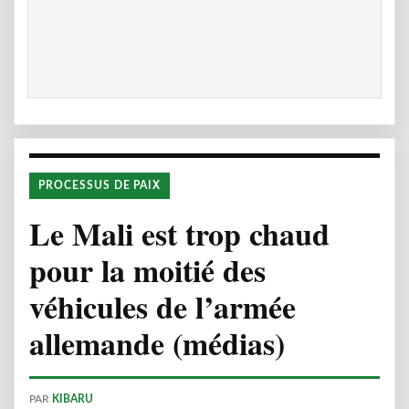
PROCESSUS DE PAIX
Le Mali est trop chaud
pour la moitié des
véhicules de l’armée
allemande (médias)
PAR
KIBARU