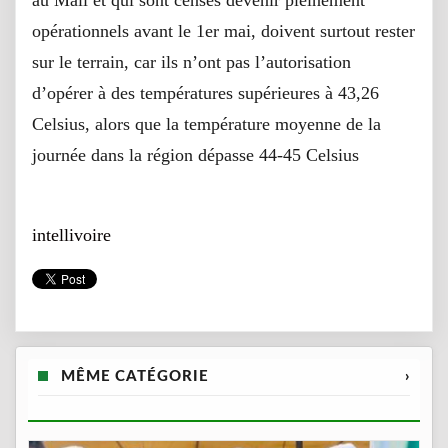
au Mali et qui sont censés devenir pleinement
opérationnels avant le 1er mai, doivent surtout rester
sur le terrain, car ils n’ont pas l’autorisation
d’opérer à des températures supérieures à 43,26
Celsius, alors que la température moyenne de la
journée dans la région dépasse 44-45 Celsius
intellivoire
MÊME CATÉGORIE
›