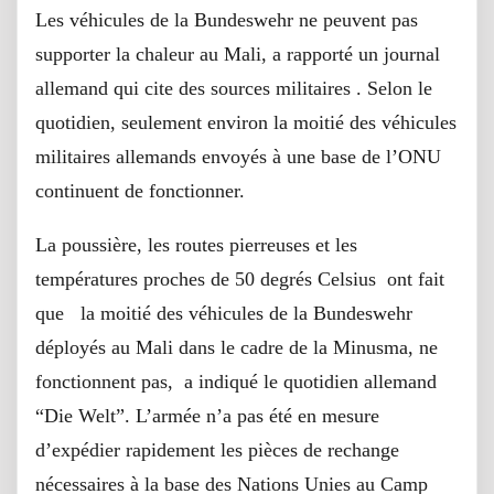
Les véhicules de la Bundeswehr ne peuvent pas
supporter la chaleur au Mali, a rapporté un journal
allemand qui cite des sources militaires . Selon le
quotidien, seulement environ la moitié des véhicules
militaires allemands envoyés à une base de l’ONU
continuent de fonctionner.
La poussière, les routes pierreuses et les
températures proches de 50 degrés Celsius ont fait
que la moitié des véhicules de la Bundeswehr
déployés au Mali dans le cadre de la Minusma, ne
fonctionnent pas, a indiqué le quotidien allemand
“Die Welt”. L’armée n’a pas été en mesure
d’expédier rapidement les pièces de rechange
nécessaires à la base des Nations Unies au Camp