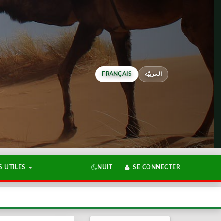
FRANÇAIS
العربيّة
 UTILES
NUIT
SE CONNECTER