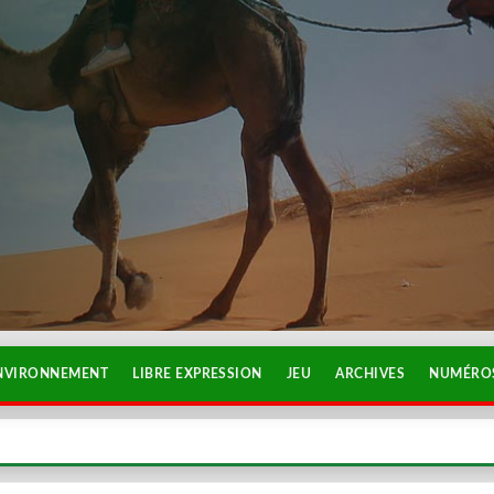
NVIRONNEMENT
LIBRE EXPRESSION
JEU
ARCHIVES
NUMÉROS