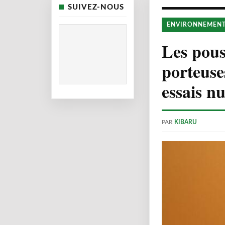
SUIVEZ-NOUS
ENVIRONNEMEN
Les pous
porteuse
essais nu
PAR
KIBARU