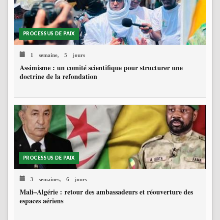
PROCESSUS DE PAIX
1 semaine, 5 jours
Assimisme : un comité scientifique pour structurer une
doctrine de la refondation
PROCESSUS DE PAIX
3 semaines, 6 jours
Mali–Algérie : retour des ambassadeurs et réouverture des
espaces aériens