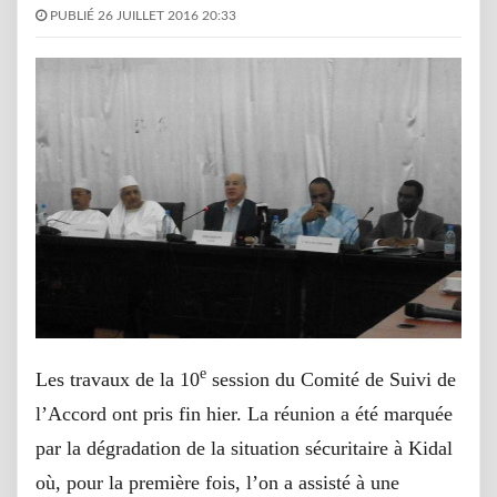
PUBLIÉ 26 JUILLET 2016 20:33
e
Les travaux de la 10
session du Comité de Suivi de
l’Accord ont pris fin hier. La réunion a été marquée
par la dégradation de la situation sécuritaire à Kidal
où, pour la première fois, l’on a assisté à une