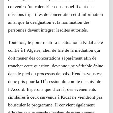
convenir d’un calendrier consensuel fixant des
missions tripartites de concertation et d’information
ainsi que la désignation et la nomination des
personnes devant intégrer lesdites autorités.
Toutefois, le point relatif à la situation à Kidal a été
confié à l’Algérie, chef de file de la médiation qui
doit mener des concertations séparément afin de
trancher cette question, devenue une véritable épine
dans le pied du processus de paix. Rendez-vous est
e
donc pris pour la 11
session du comité de suivi de
l’Accord. Espérons que d'ici là, des événements
similaires à ceux survenus à Kidal ne viendront pas
bousculer le programme. Il convient également
d’indiquer que certains leaders de mouvements