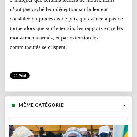
n’ont pas caché leur déception sur la lenteur
constatée du processus de paix qui avance à pas de
tortue alors que sur le terrain, les rapports entre les
mouvements armés, et par extension les
communautés se crispent.
MÊME CATÉGORIE
›