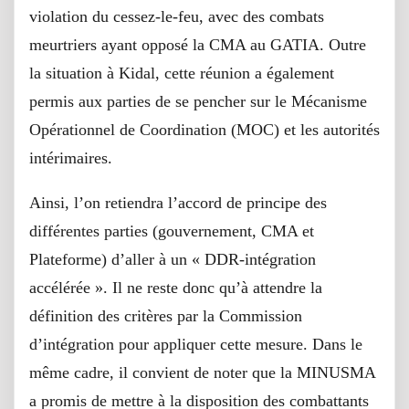
violation du cessez-le-feu, avec des combats
meurtriers ayant opposé la CMA au GATIA. Outre
la situation à Kidal, cette réunion a également
permis aux parties de se pencher sur le Mécanisme
Opérationnel de Coordination (MOC) et les autorités
intérimaires.
Ainsi, l’on retiendra l’accord de principe des
différentes parties (gouvernement, CMA et
Plateforme) d’aller à un « DDR-intégration
accélérée ». Il ne reste donc qu’à attendre la
définition des critères par la Commission
d’intégration pour appliquer cette mesure. Dans le
même cadre, il convient de noter que la MINUSMA
a promis de mettre à la disposition des combattants