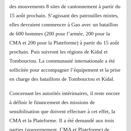
des mouvements 8 sites de cantonnement à partir du
15 août prochain. S’agissant des patrouilles mixtes,
elles devraient commencer à Gao avec un bataillon
de 600 hommes (200 pour l’armée, 200 pour la
CMA et 200 pour la Plateforme) à partir du 15 août
prochain. Puis suivront les régions de Kidal et
Tombouctou. La communauté internationale a été
sollicitée pour accompagner l’équipement et la prise
en charge des bataillons de Tombouctou et Kidal.
Concernant les autorités intérimaires, il reste encore
à définir le financement des missions de
sensibilisation que doivent effectuer à cet effet, la
CMA et la Plateforme. Il a été demandé aux trois
parties (gouvernement, CMA et Plateforme) de