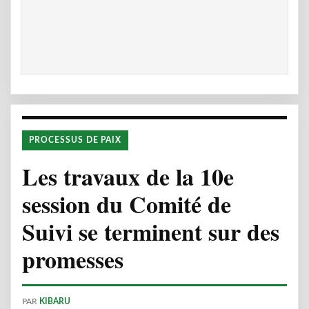
PROCESSUS DE PAIX
Les travaux de la 10e
session du Comité de
Suivi se terminent sur des
promesses
PAR
KIBARU