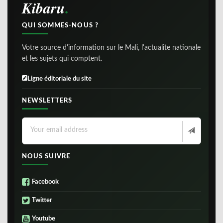
Kibaru
QUI SOMMES-NOUS ?
Votre source d'information sur le Mali, l'actualite nationale
et les sujets qui comptent.
Ligne éditoriale du site
NEWSLETTERS
NOUS SUIVRE
Facebook
Twitter
Youtube