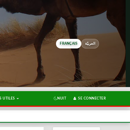
FRANÇAIS
العربيّة
 UTILES
NUIT
SE CONNECTER