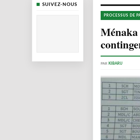
SUIVEZ-NOUS
PROCESSUS DE P
Ménaka :
continge
PAR
KIBARU