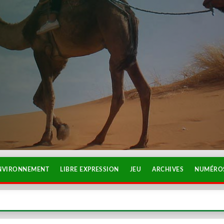
NVIRONNEMENT
LIBRE EXPRESSION
JEU
ARCHIVES
NUMÉROS