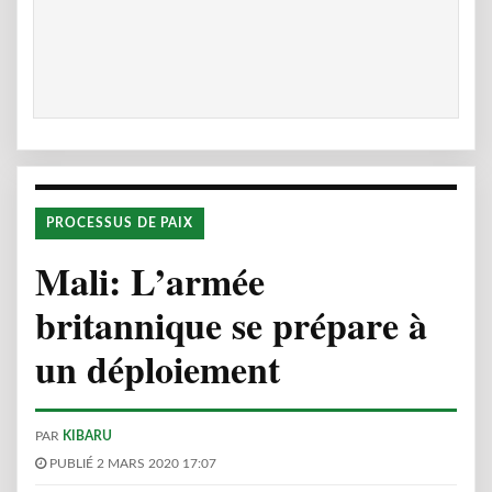
PROCESSUS DE PAIX
Mali: L’armée
britannique se prépare à
un déploiement
PAR
KIBARU
PUBLIÉ 2 MARS 2020 17:07