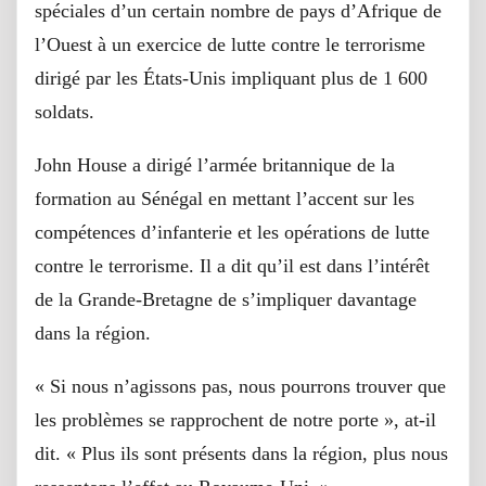
spéciales d’un certain nombre de pays d’Afrique de
l’Ouest à un exercice de lutte contre le terrorisme
dirigé par les États-Unis impliquant plus de 1 600
soldats.
John House a dirigé l’armée britannique de la
formation au Sénégal en mettant l’accent sur les
compétences d’infanterie et les opérations de lutte
contre le terrorisme. Il a dit qu’il est dans l’intérêt
de la Grande-Bretagne de s’impliquer davantage
dans la région.
« Si nous n’agissons pas, nous pourrons trouver que
les problèmes se rapprochent de notre porte », at-il
dit. « Plus ils sont présents dans la région, plus nous