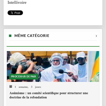
Intellivoire
MÊME CATÉGORIE
›
PROCESSUS DE PAIX
1 semaine, 3 jours
Assimisme : un comité scientifique pour structurer une
doctrine de la refondation