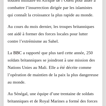
soutien militaire en Afrique de l’Ouest pour aider à
combattre l’insurrection dirigée par les islamistes
qui connaît la croissance la plus rapide au monde.
Au cours du mois dernier, les troupes britanniques
ont aidé à former des forces locales pour lutter
contre l’extrémisme au Sahel.
La
BBC
a rapporté que plus tard cette année, 250
soldats britanniques se joindront à une mission des
Nations Unies au Mali. Elle a été décrite comme
l’opération de maintien de la paix la plus dangereuse
au monde.
Au Sénégal, une équipe d’une trentaine de soldats
britanniques et de Royal Marines a formé des forces