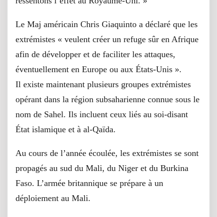
ressentons l’effet au Royaume-Uni. »
Le Maj américain Chris Giaquinto a déclaré que les
extrémistes « veulent créer un refuge sûr en Afrique
afin de développer et de faciliter les attaques,
éventuellement en Europe ou aux États-Unis ».
Il existe maintenant plusieurs groupes extrémistes
opérant dans la région subsaharienne connue sous le
nom de Sahel. Ils incluent ceux liés au soi-disant
État islamique et à al-Qaïda.
Au cours de l’année écoulée, les extrémistes se sont
propagés au sud du Mali, du Niger et du Burkina
Faso. L’armée britannique se prépare à un
déploiement au Mali.