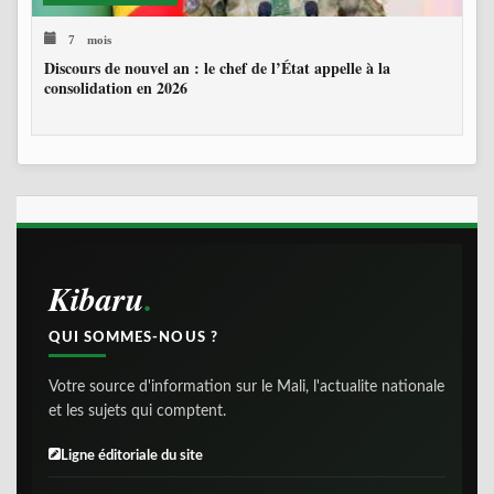
7 mois
Discours de nouvel an : le chef de l’État appelle à la
consolidation en 2026
Kibaru
QUI SOMMES-NOUS ?
Votre source d'information sur le Mali, l'actualite nationale
et les sujets qui comptent.
Ligne éditoriale du site