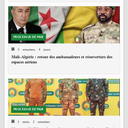
PROCESSUS DE PAIX
3 semaines, 4 jours
Mali–Algérie : retour des ambassadeurs et réouverture des
espaces aériens
PROCESSUS DE PAIX
1 mois, 2 semaines