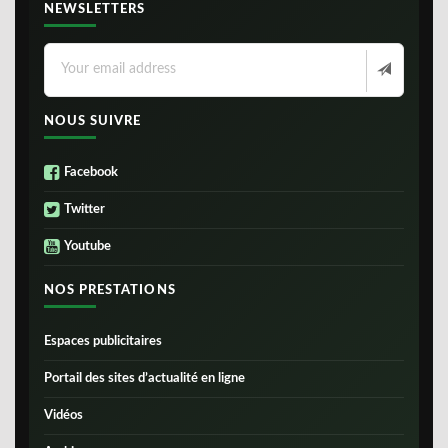
NEWSLETTERS
NOUS SUIVRE
Facebook
Twitter
Youtube
NOS PRESTATIONS
Espaces publicitaires
Portail des sites d’actualité en ligne
Vidéos