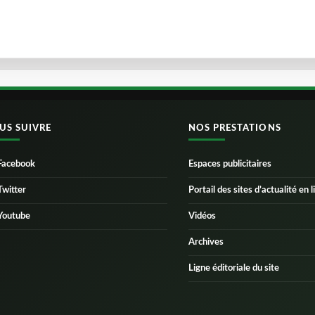
US SUIVRE
NOS PRESTATIONS
Facebook
Espaces publicitaires
Twitter
Portail des sites d’actualité en l
Youtube
Vidéos
Archives
Ligne éditoriale du site