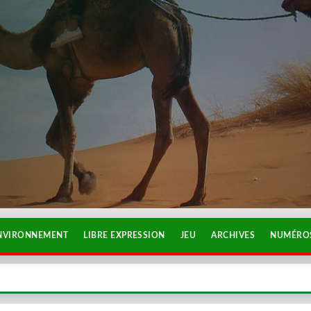
NVIRONNEMENT
LIBRE EXPRESSION
JEU
ARCHIVES
NUMÉROS