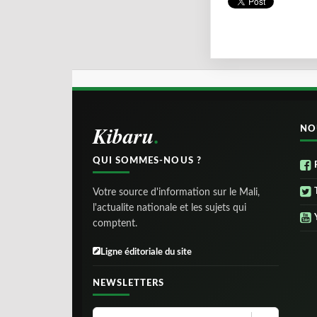
Kibaru
NO
QUI SOMMES-NOUS ?
Votre source d'information sur le Mali,
l'actualite nationale et les sujets qui
comptent.
Ligne éditoriale du site
NEWSLETTERS