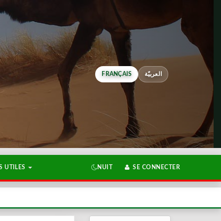
FRANÇAIS
العربيّة
 UTILES
NUIT
SE CONNECTER