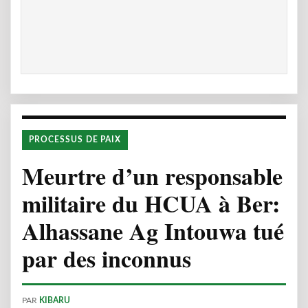
PROCESSUS DE PAIX
Meurtre d’un responsable
militaire du HCUA à Ber:
Alhassane Ag Intouwa tué
par des inconnus
PAR
KIBARU