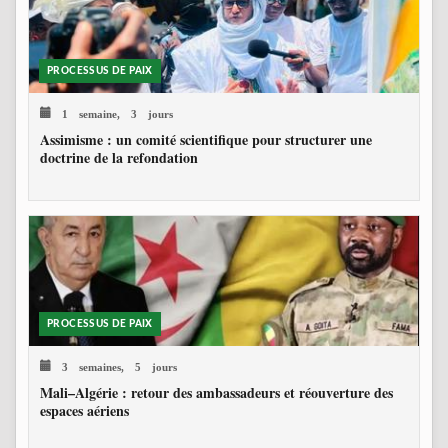
PROCESSUS DE PAIX
1 semaine, 3 jours
Assimisme : un comité scientifique pour structurer une
doctrine de la refondation
PROCESSUS DE PAIX
3 semaines, 5 jours
Mali–Algérie : retour des ambassadeurs et réouverture des
espaces aériens