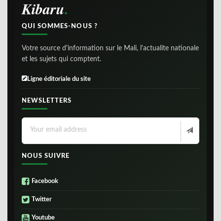
Kibaru
QUI SOMMES-NOUS ?
Votre source d'information sur le Mali, l'actualite nationale
et les sujets qui comptent.
Ligne éditoriale du site
NEWSLETTERS
NOUS SUIVRE
Facebook
Twitter
Youtube