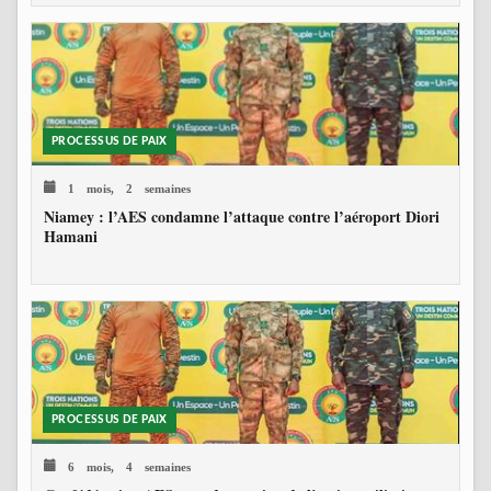
PROCESSUS DE PAIX
1 mois, 2 semaines
Niamey : l’AES condamne l’attaque contre l’aéroport Diori
Hamani
PROCESSUS DE PAIX
6 mois, 4 semaines