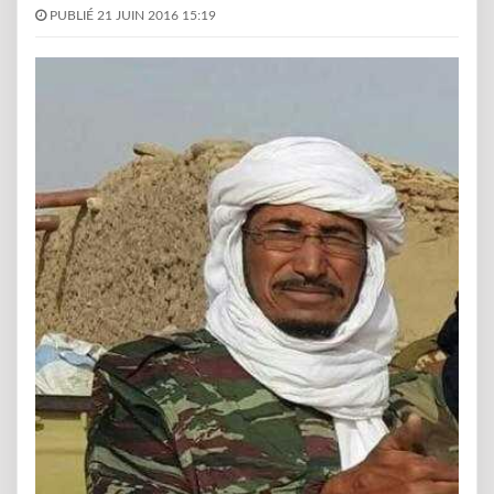
PUBLIÉ 21 JUIN 2016 15:19