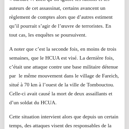
auteurs de cet assassinat, certains avancent un
règlement de comptes alors que d’autres estiment
qu’il pourrait s’agir de l’œuvre de terroristes. En
tout cas, les enquêtes se poursuivent.
A noter que c’est la seconde fois, en moins de trois
semaines, que le HCUA est visé. La dernière fois,
c’était une attaque contre une base militaire détenue
par le même mouvement dans le village de Fareich,
situé à 70 km à l’ouest de la ville de Tombouctou.
Celle-ci avait causé la mort de deux assaillants et
d’un soldat du HCUA.
Cette situation intervient alors que depuis un certain
temps, des attaques visent des responsables de la