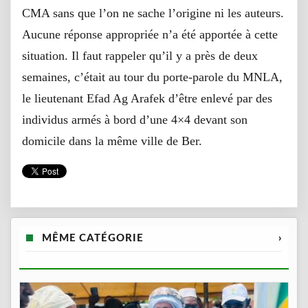
CMA sans que l’on ne sache l’origine ni les auteurs.
Aucune réponse appropriée n’a été apportée à cette
situation. Il faut rappeler qu’il y a près de deux
semaines, c’était au tour du porte-parole du MNLA,
le lieutenant Efad Ag Arafek d’être enlevé par des
individus armés à bord d’une 4×4 devant son
domicile dans la même ville de Ber.
MÊME CATÉGORIE
›