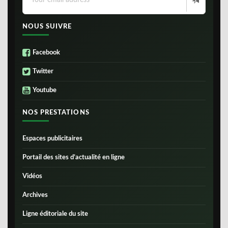
NOUS SUIVRE
Facebook
Twitter
Youtube
NOS PRESTATIONS
Espaces publicitaires
Portail des sites d’actualité en ligne
Vidéos
Archives
Ligne éditoriale du site