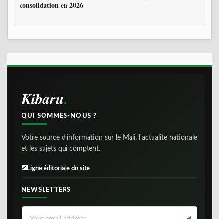
consolidation en 2026
Kibaru
QUI SOMMES-NOUS ?
Votre source d'information sur le Mali, l'actualite nationale
et les sujets qui comptent.
Ligne éditoriale du site
NEWSLETTERS