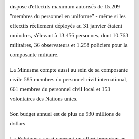
dispose d'effectifs maximum autorisés de 15.209
"membres du personnel en uniforme" - même si les
effectifs réellement déployés au 31 janvier étaient
moindres, s'élevant à 13.456 personnes, dont 10.763
militaires, 36 observateurs et 1.258 policiers pour la
composante militaire.
La Minusma compte aussi au sein de sa composante
civile 585 membres du personnel civil international,
661 membres du personnel civil local et 153
volontaires des Nations unies.
Son budget annuel est de plus de 930 millions de
dollars.
La Belgique a aussi consenti un effort important en