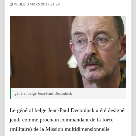
PUBLIÉ 3 MARS 2017 21:29
général belge Jean-Paul Deconinck
Le général belge Jean-Paul Deconinck a été désigné
jeudi comme prochain commandant de la force
(militaire) de la Mission multidimensionnelle