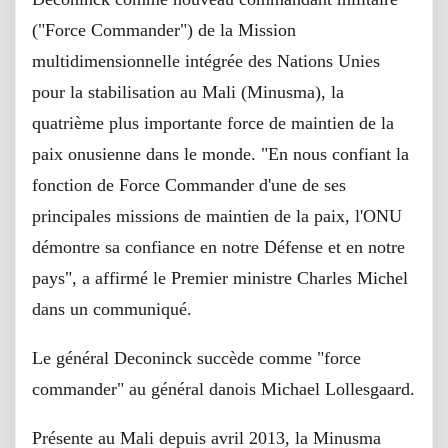
("Force Commander") de la Mission
multidimensionnelle intégrée des Nations Unies
pour la stabilisation au Mali (Minusma), la
quatrième plus importante force de maintien de la
paix onusienne dans le monde. "En nous confiant la
fonction de Force Commander d'une de ses
principales missions de maintien de la paix, l'ONU
démontre sa confiance en notre Défense et en notre
pays", a affirmé le Premier ministre Charles Michel
dans un communiqué.
Le général Deconinck succède comme "force
commander" au général danois Michael Lollesgaard.
Présente au Mali depuis avril 2013, la Minusma