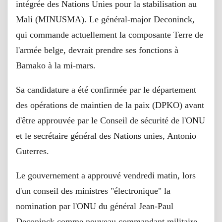
intégrée des Nations Unies pour la stabilisation au
Mali (MINUSMA). Le général-major Deconinck,
qui commande actuellement la composante Terre de
l'armée belge, devrait prendre ses fonctions à
Bamako à la mi-mars.
Sa candidature a été confirmée par le département
des opérations de maintien de la paix (DPKO) avant
d'être approuvée par le Conseil de sécurité de l'ONU
et le secrétaire général des Nations unies, Antonio
Guterres.
Le gouvernement a approuvé vendredi matin, lors
d'un conseil des ministres "électronique" la
nomination par l'ONU du général Jean-Paul
Deconinck comme nouveau commandant militaire