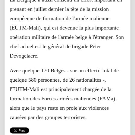
prenant en juillet dernier la tête de la mission
européenne de formation de l'armée malienne
(EUTM-Mali), qui est devenue la plus importante
opération militaire de l'armée belge à l'étranger. Son
chef actuel est le général de brigade Peter
Devogelaere.
Avec quelque 170 Belges - sur un effectif total de
quelque 580 personnes, de 26 nationalités -,
l'EUTM-Mali est principalement chargée de la
formation des Forces armées maliennes (FAMa),
alors que le pays reste en proie aux violences
causées par des groupes terroristes.