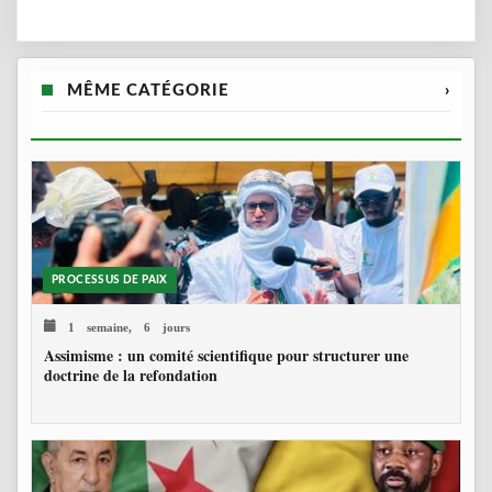
MÊME CATÉGORIE
›
PROCESSUS DE PAIX
1 semaine, 6 jours
Assimisme : un comité scientifique pour structurer une
doctrine de la refondation