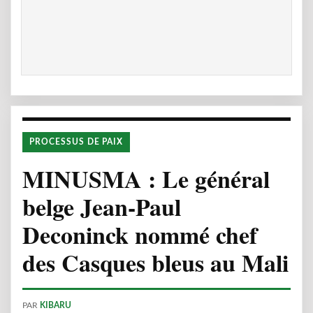
PROCESSUS DE PAIX
MINUSMA : Le général
belge Jean-Paul
Deconinck nommé chef
des Casques bleus au Mali
PAR
KIBARU