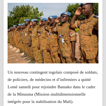
Un nouveau contingent togolais composé de soldats,
de policiers, de médecins et d’infirmiers a quitté
Lomé samedi pour rejoindre Bamako dans le cadre
de la Minusma (Mission multidimensionnelle
intégrée pour la stabilisation du Mali).