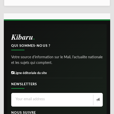
Kibaru
QUI SOMMES-NOUS ?
Votre source d'information sur le Mali, l'actualite nationale
et les sujets qui comptent.
Ligne éditoriale du site
NEWSLETTERS
NOUS SUIVRE