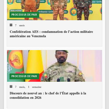
PROCESSUS DE PAIX
7 mois
Confédération AES : condamnation de l’action militaire
américaine au Venezuela
PROCESSUS DE PAIX
7 mois, 1 semaine
Discours de nouvel an : le chef de l’État appelle à la
consolidation en 2026