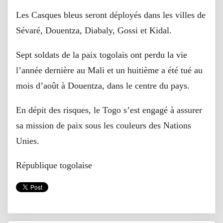
Les Casques bleus seront déployés dans les villes de
Sévaré, Douentza, Diabaly, Gossi et Kidal.
Sept soldats de la paix togolais ont perdu la vie
l’année dernière au Mali et un huitième a été tué au
mois d’août à Douentza, dans le centre du pays.
En dépit des risques, le Togo s’est engagé à assurer
sa mission de paix sous les couleurs des Nations
Unies.
République togolaise