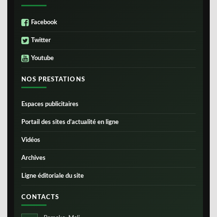
Facebook
Twitter
Youtube
NOS PRESTATIONS
Espaces publicitaires
Portail des sites d’actualité en ligne
Vidéos
Archives
Ligne éditoriale du site
CONTACTS