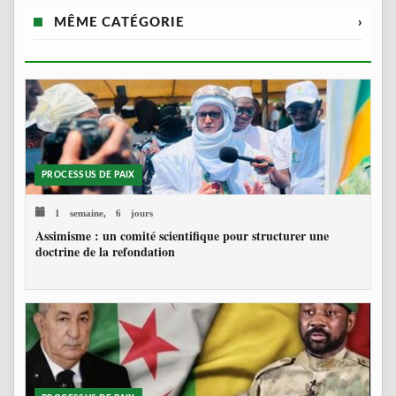
MÊME CATÉGORIE
›
PROCESSUS DE PAIX
1 semaine, 6 jours
Assimisme : un comité scientifique pour structurer une
doctrine de la refondation