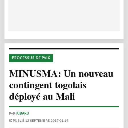
PROCESSUS DE PAIX
MINUSMA: Un nouveau
contingent togolais
déployé au Mali
PAR
KIBARU
PUBLIÉ 12 SEPTEMBRE 2017 01:14