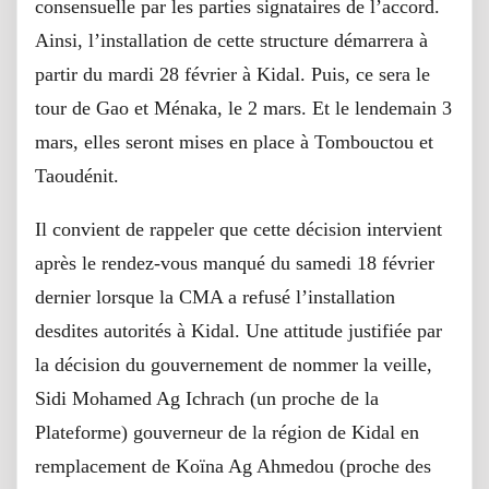
consensuelle par les parties signataires de l’accord.
Ainsi, l’installation de cette structure démarrera à
partir du mardi 28 février à Kidal. Puis, ce sera le
tour de Gao et Ménaka, le 2 mars. Et le lendemain 3
mars, elles seront mises en place à Tombouctou et
Taoudénit.
Il convient de rappeler que cette décision intervient
après le rendez-vous manqué du samedi 18 février
dernier lorsque la CMA a refusé l’installation
desdites autorités à Kidal. Une attitude justifiée par
la décision du gouvernement de nommer la veille,
Sidi Mohamed Ag Ichrach (un proche de la
Plateforme) gouverneur de la région de Kidal en
remplacement de Koïna Ag Ahmedou (proche des