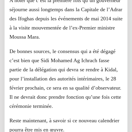
A noter que c’est la première fois qu’un gouverneur
séjourne aussi longtemps dans la Capitale de l’Adrar
des Ifoghas depuis les événements de mai 2014 suite
à la visite mouvementée de l’ex-Premier ministre
Moussa Mara.
De bonnes sources, le consensus qui a été dégagé
c’est bien que Sidi Mohamed Ag Ichrach fasse
partie de la délégation qui devra se rendre à Kidal,
pour l’installation des autorités intérimaires, le 28
février prochain, ce sera en sa qualité d’observateur.
Il ne devrait donc prendre fonction qu’une fois cette
cérémonie terminée.
Reste maintenant, à savoir si ce nouveau calendrier
pourra être mis en œuvre.