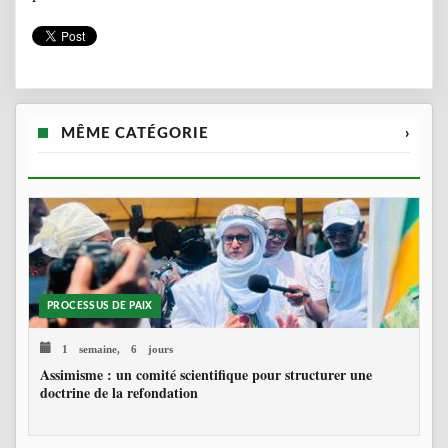
MÊME CATÉGORIE
›
PROCESSUS DE PAIX
1 semaine, 6 jours
Assimisme : un comité scientifique pour structurer une
doctrine de la refondation