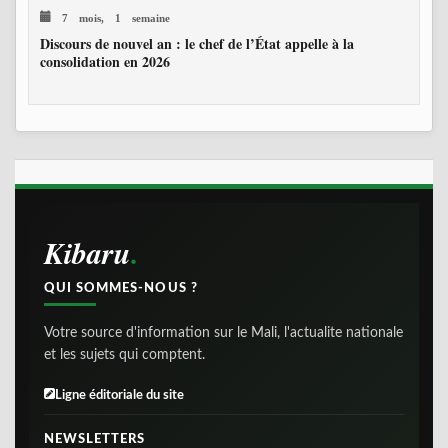
7 mois, 1 semaine
Discours de nouvel an : le chef de l’État appelle à la
consolidation en 2026
Kibaru
QUI SOMMES-NOUS ?
Votre source d'information sur le Mali, l'actualite nationale
et les sujets qui comptent.
Ligne éditoriale du site
NEWSLETTERS