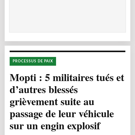
PROCESSUS DE PAIX
Mopti : 5 militaires tués et
d’autres blessés
grièvement suite au
passage de leur véhicule
sur un engin explosif