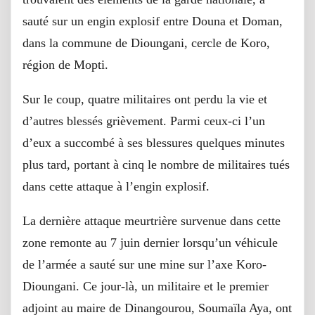
sauté sur un engin explosif entre Douna et Doman,
dans la commune de Dioungani, cercle de Koro,
région de Mopti.
Sur le coup, quatre militaires ont perdu la vie et
d’autres blessés grièvement. Parmi ceux-ci l’un
d’eux a succombé à ses blessures quelques minutes
plus tard, portant à cinq le nombre de militaires tués
dans cette attaque à l’engin explosif.
La dernière attaque meurtrière survenue dans cette
zone remonte au 7 juin dernier lorsqu’un véhicule
de l’armée a sauté sur une mine sur l’axe Koro-
Dioungani. Ce jour-là, un militaire et le premier
adjoint au maire de Dinangourou, Soumaïla Aya, ont