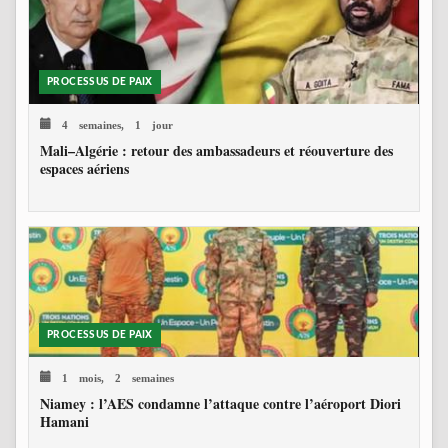
PROCESSUS DE PAIX
4 semaines, 1 jour
Mali–Algérie : retour des ambassadeurs et réouverture des
espaces aériens
PROCESSUS DE PAIX
1 mois, 2 semaines
Niamey : l’AES condamne l’attaque contre l’aéroport Diori
Hamani