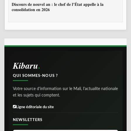
Discours de nouvel an : le chef de l’État appelle à la
consolidation en 2026
Kibaru
QUI SOMMES-NOUS ?
Votre source d'information sur le Mali, l'actualite nationale
et les sujets qui comptent.
Ligne éditoriale du site
NEWSLETTERS