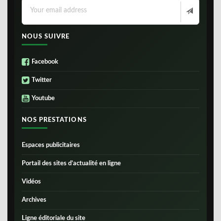
NOUS SUIVRE
Facebook
Twitter
Youtube
NOS PRESTATIONS
Espaces publicitaires
Portail des sites d’actualité en ligne
Vidéos
Archives
Ligne éditoriale du site