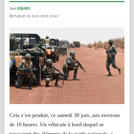
PAR
KIBARU
PUBLIÉ 30 JUIN 2018 23:47
Cela s’est produit, ce samedi 30 juin, aux environs
de 10 heures. Un véhicule à bord duquel se
trouvaient des éléments de la garde nationale, a