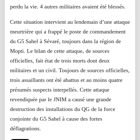
perdu la vie. 4 autres militaires avaient été blessés.
Cette situation intervient au lendemain d’une attaque
meurtrière qui a frappé le poste de commandement
du G5 Sahel à Sévaré, toujours dans la région de
Mopti. Le bilan de cette attaque, de sources
officielles, fait état de trois morts dont deux
militaires et un civil. Toujours de sources officielles,
trois assaillants ont été abattus et au moins quatre
présumés suspects interpellés. Cette attaque
revendiquée par le JNIM a causé une grande
destruction des installations du QG de la force
conjointe du G5 Sahel à cause des fortes
déflagrations.