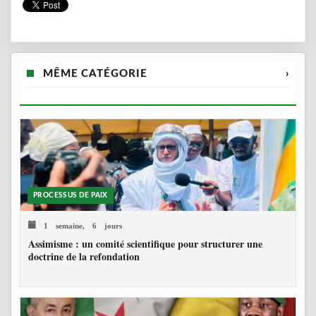
MÊME CATÉGORIE
›
PROCESSUS DE PAIX
1 semaine, 6 jours
Assimisme : un comité scientifique pour structurer une
doctrine de la refondation