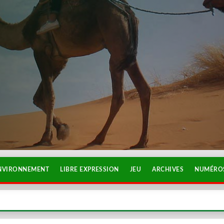
NVIRONNEMENT
LIBRE EXPRESSION
JEU
ARCHIVES
NUMÉROS