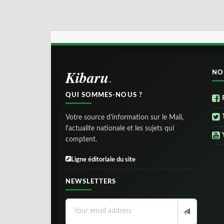
Kibaru
NO
QUI SOMMES-NOUS ?
Votre source d'information sur le Mali,
l'actualite nationale et les sujets qui
comptent.
Ligne éditoriale du site
NEWSLETTERS