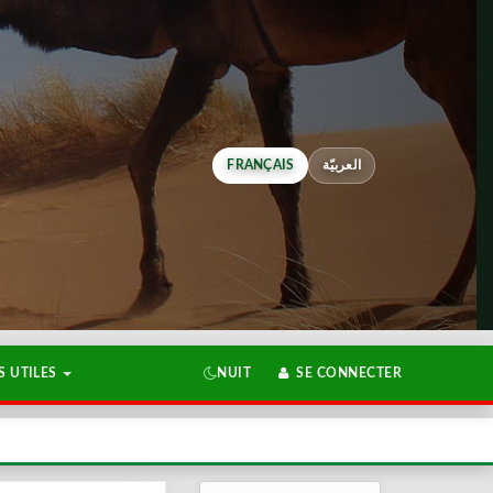
FRANÇAIS
العربيّة
 UTILES
NUIT
SE CONNECTER