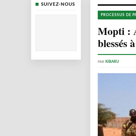
SUIVEZ-NOUS
PROCESSUS DE P
Mopti : 
blessés 
PAR
KIBARU