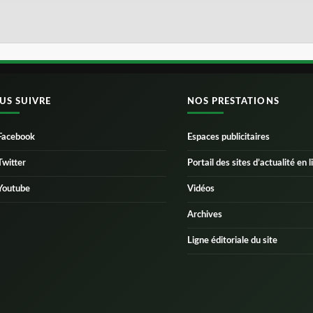
US SUIVRE
NOS PRESTATIONS
Facebook
Espaces publicitaires
Twitter
Portail des sites d’actualité en l
Youtube
Vidéos
Archives
Ligne éditoriale du site