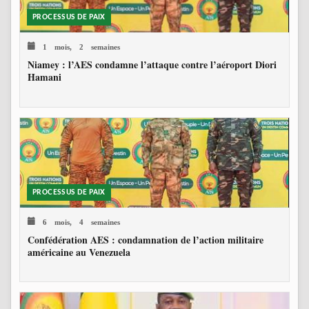
PROCESSUS DE PAIX
1 mois, 2 semaines
Niamey : l’AES condamne l’attaque contre l’aéroport Diori
Hamani
PROCESSUS DE PAIX
6 mois, 4 semaines
Confédération AES : condamnation de l’action militaire
américaine au Venezuela