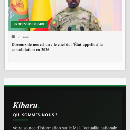
PROCESSUS DE PAIX
7 mois
Discours de nouvel an : le chef de l’État appelle à la
consolidation en 2026
Kibaru
QUI SOMMES-NOUS ?
Votre source d'information sur le Mali, l'actualite nationale