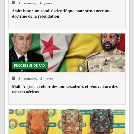
1 semaine, 3 jours
Assimisme : un comité scientifique pour structurer une
doctrine de la refondation
PROCESSUS DE PAIX
3 semaines, 5 jours
Mali–Algérie : retour des ambassadeurs et réouverture des
espaces aériens