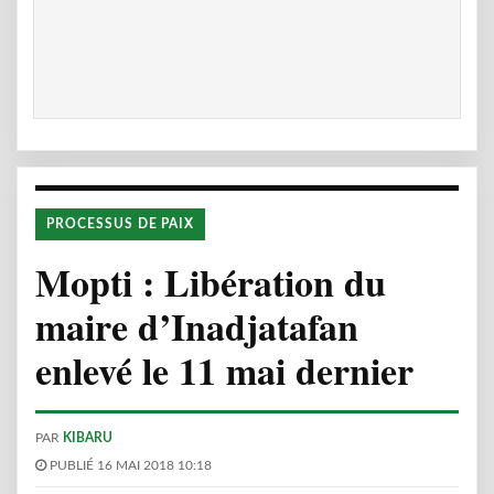
PROCESSUS DE PAIX
Mopti : Libération du
maire d’Inadjatafan
enlevé le 11 mai dernier
PAR
KIBARU
PUBLIÉ 16 MAI 2018 10:18