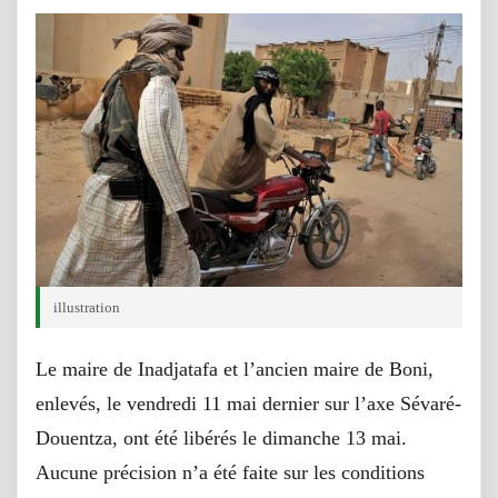
illustration
Le maire de Inadjatafa et l’ancien maire de Boni,
enlevés, le vendredi 11 mai dernier sur l’axe Sévaré-
Douentza, ont été libérés le dimanche 13 mai.
Aucune précision n’a été faite sur les conditions