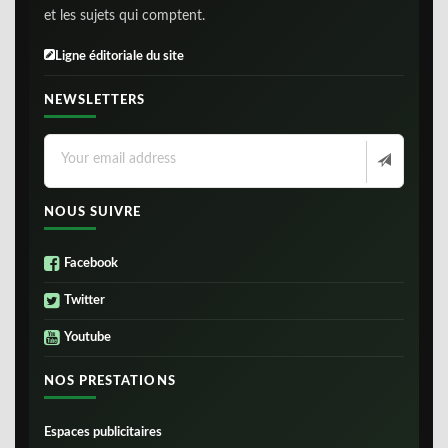
et les sujets qui comptent.
Ligne éditoriale du site
NEWSLETTERS
NOUS SUIVRE
Facebook
Twitter
Youtube
NOS PRESTATIONS
Espaces publicitaires