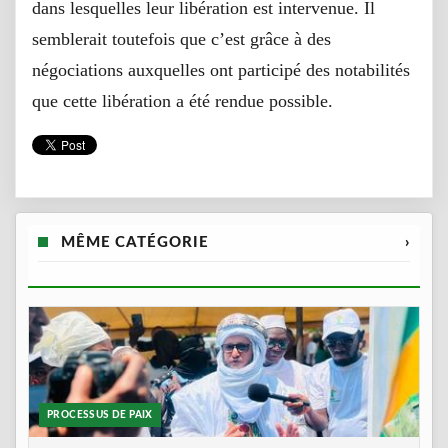
dans lesquelles leur libération est intervenue. Il
semblerait toutefois que c’est grâce à des
négociations auxquelles ont participé des notabilités
que cette libération a été rendue possible.
MÊME CATÉGORIE
›
PROCESSUS DE PAIX