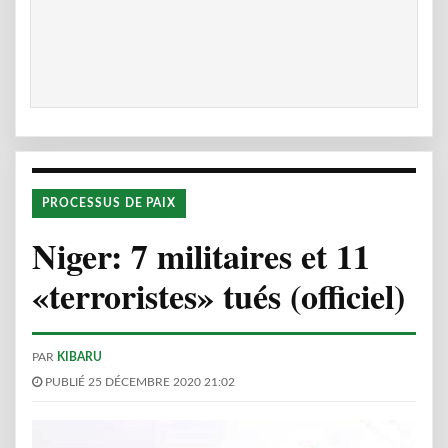
PROCESSUS DE PAIX
Niger: 7 militaires et 11
«terroristes» tués (officiel)
PAR
KIBARU
PUBLIÉ 25 DÉCEMBRE 2020 21:02