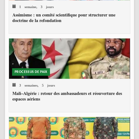
1 semaine, 3 jours
Assimisme : un comité scientifique pour structurer une
doctrine de la refondation
PROCESSUS DE PAIX
3 semaines, 5 jours
Mali–Algérie : retour des ambassadeurs et réouverture des
espaces aériens