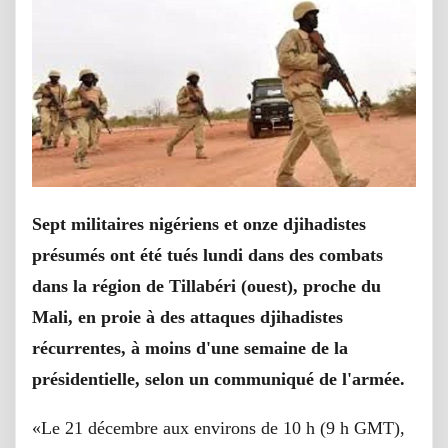
Sept militaires nigériens et onze djihadistes
présumés ont été tués lundi dans des combats
dans la région de Tillabéri (ouest), proche du
Mali, en proie à des attaques djihadistes
récurrentes, à moins d'une semaine de la
présidentielle, selon un communiqué de l'armée.
«Le 21 décembre aux environs de 10 h (9 h GMT),