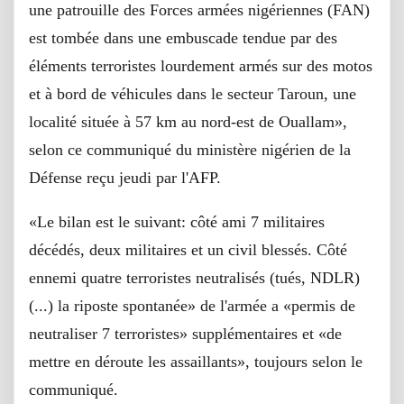
une patrouille des Forces armées nigériennes (FAN)
est tombée dans une embuscade tendue par des
éléments terroristes lourdement armés sur des motos
et à bord de véhicules dans le secteur Taroun, une
localité située à 57 km au nord-est de Ouallam»,
selon ce communiqué du ministère nigérien de la
Défense reçu jeudi par l'AFP.
«Le bilan est le suivant: côté ami 7 militaires
décédés, deux militaires et un civil blessés. Côté
ennemi quatre terroristes neutralisés (tués, NDLR)
(...) la riposte spontanée» de l'armée a «permis de
neutraliser 7 terroristes» supplémentaires et «de
mettre en déroute les assaillants», toujours selon le
communiqué.