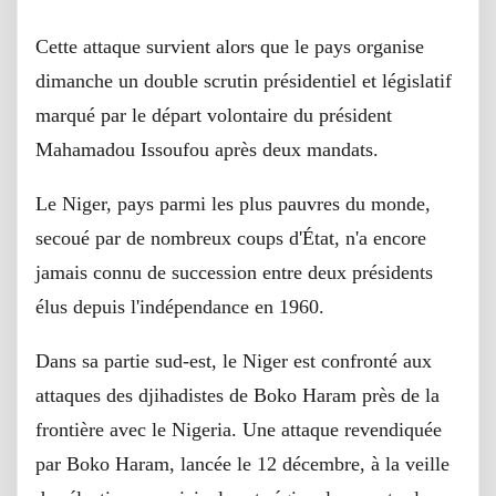
Cette attaque survient alors que le pays organise
dimanche un double scrutin présidentiel et législatif
marqué par le départ volontaire du président
Mahamadou Issoufou après deux mandats.
Le Niger, pays parmi les plus pauvres du monde,
secoué par de nombreux coups d'État, n'a encore
jamais connu de succession entre deux présidents
élus depuis l'indépendance en 1960.
Dans sa partie sud-est, le Niger est confronté aux
attaques des djihadistes de Boko Haram près de la
frontière avec le Nigeria. Une attaque revendiquée
par Boko Haram, lancée le 12 décembre, à la veille