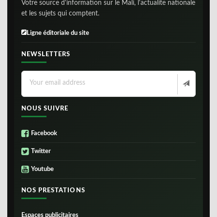
Votre source d'information sur le Mali, l'actualite nationale
et les sujets qui comptent.
Ligne éditoriale du site
NEWSLETTERS
NOUS SUIVRE
Facebook
Twitter
Youtube
NOS PRESTATIONS
Espaces publicitaires