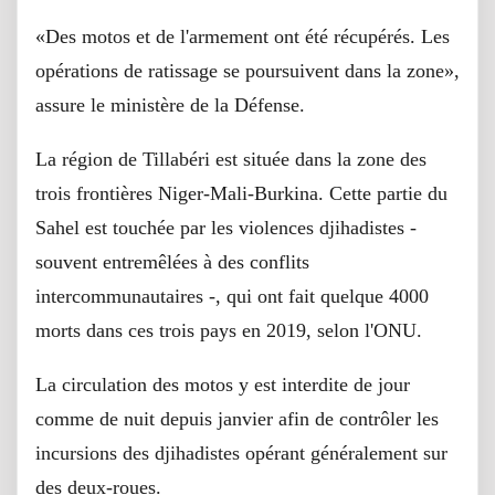
«Des motos et de l'armement ont été récupérés. Les
opérations de ratissage se poursuivent dans la zone»,
assure le ministère de la Défense.
La région de Tillabéri est située dans la zone des
trois frontières Niger-Mali-Burkina. Cette partie du
Sahel est touchée par les violences djihadistes -
souvent entremêlées à des conflits
intercommunautaires -, qui ont fait quelque 4000
morts dans ces trois pays en 2019, selon l'ONU.
La circulation des motos y est interdite de jour
comme de nuit depuis janvier afin de contrôler les
incursions des djihadistes opérant généralement sur
des deux-roues.