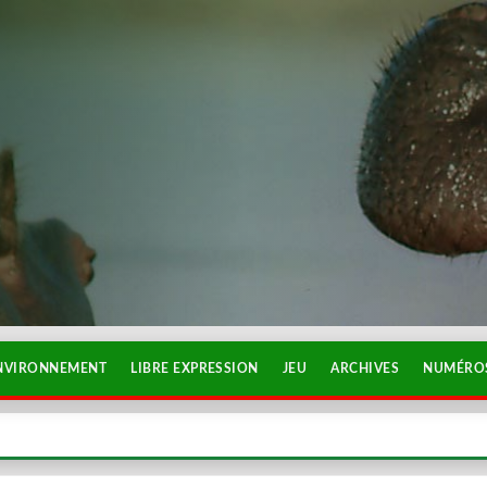
NVIRONNEMENT
LIBRE EXPRESSION
JEU
ARCHIVES
NUMÉROS