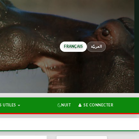
FRANÇAIS
العربيّة
 UTILES
NUIT
SE CONNECTER