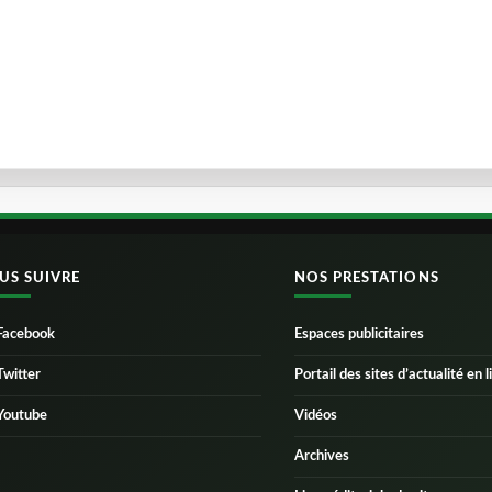
US SUIVRE
NOS PRESTATIONS
Facebook
Espaces publicitaires
Twitter
Portail des sites d’actualité en l
Youtube
Vidéos
Archives