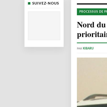
SUIVEZ-NOUS
PROCESSUS DE P
Nord du 
prioritai
PAR
KIBARU