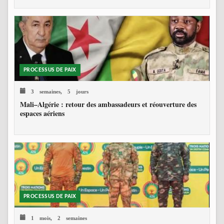
PROCESSUS DE PAIX
3 semaines, 5 jours
Mali–Algérie : retour des ambassadeurs et réouverture des
espaces aériens
PROCESSUS DE PAIX
1 mois, 2 semaines