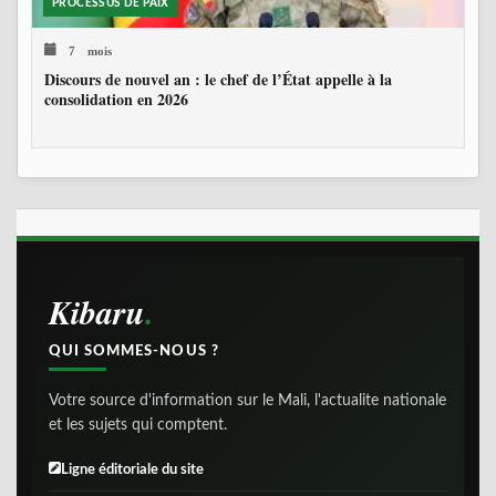
PROCESSUS DE PAIX
7 mois
Discours de nouvel an : le chef de l’État appelle à la
consolidation en 2026
Kibaru
QUI SOMMES-NOUS ?
Votre source d'information sur le Mali, l'actualite nationale
et les sujets qui comptent.
Ligne éditoriale du site