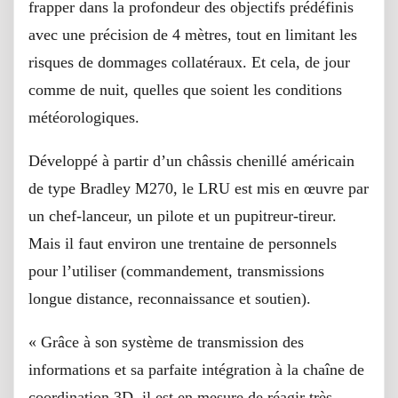
frapper dans la profondeur des objectifs prédéfinis
avec une précision de 4 mètres, tout en limitant les
risques de dommages collatéraux. Et cela, de jour
comme de nuit, quelles que soient les conditions
météorologiques.
Développé à partir d’un châssis chenillé américain
de type Bradley M270, le LRU est mis en œuvre par
un chef-lanceur, un pilote et un pupitreur-tireur.
Mais il faut environ une trentaine de personnels
pour l’utiliser (commandement, transmissions
longue distance, reconnaissance et soutien).
« Grâce à son système de transmission des
informations et sa parfaite intégration à la chaîne de
coordination 3D, il est en mesure de réagir très