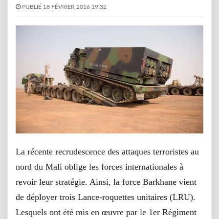
PUBLIÉ 18 FÉVRIER 2016 19:32
La récente recrudescence des attaques terroristes au
nord du Mali oblige les forces internationales à
revoir leur stratégie. Ainsi, la force Barkhane vient
de déployer trois Lance-roquettes unitaires (LRU).
Lesquels ont été mis en œuvre par le 1er Régiment