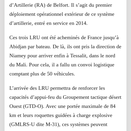
d’Artillerie (RA) de Belfort. Il s’agit du premier
déploiement opérationnel extérieur de ce système
d’artillerie, entré en service en 2014.
Ces trois LRU ont été acheminés de France jusqu’à
Abidjan par bateau. De là, ils ont pris la direction de
Niamey pour arriver enfin à Tessalit, dans le nord
du Mali. Pour cela, il a fallu un convoi logistique
comptant plus de 50 véhicules.
L’arrivée des LRU permettra de renforcer les
capacités d’appui-feu du Groupement tactique désert
Ouest (GTD-O). Avec une portée maximale de 84
km et leurs roquettes guidées à charge explosive
(GMLRS-U dite M-31), ces systèmes peuvent