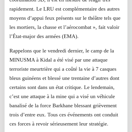
rapidement. Le LRU est complémentaire des autres
moyens d’appui feux présents sur le théâtre tels que
les mortiers, la chasse et l’aérocombat », fait valoir
l’État-major des armées (EMA).
Rappelons que le vendredi dernier, le camp de la
MINUSMA à Kidal a été visé par une attaque
terroriste meurtrière qui a coûté la vie à 7 casques
bleus guinéens et blessé une trentaine d’autres dont
certains sont dans un état critique. Le lendemain,
c’est une attaque à la mine qui a visé un véhicule
banalisé de la force Barkhane blessant grièvement
trois d’entre eux. Tous ces événements ont conduit
ces forces à revoir sérieusement leur stratégie.