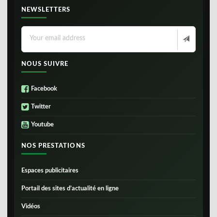
NEWSLETTERS
NOUS SUIVRE
Facebook
Twitter
Youtube
NOS PRESTATIONS
Espaces publicitaires
Portail des sites d’actualité en ligne
Vidéos