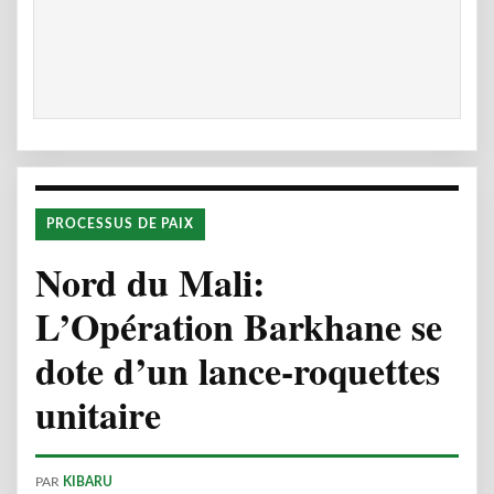
PROCESSUS DE PAIX
Nord du Mali:
L’Opération Barkhane se
dote d’un lance-roquettes
unitaire
PAR
KIBARU