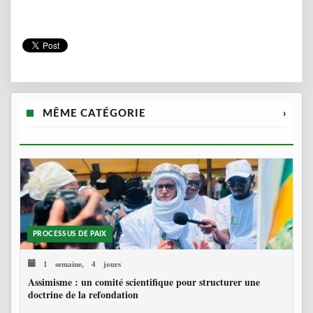
MÊME CATÉGORIE
›
PROCESSUS DE PAIX
1 semaine, 4 jours
Assimisme : un comité scientifique pour structurer une
doctrine de la refondation