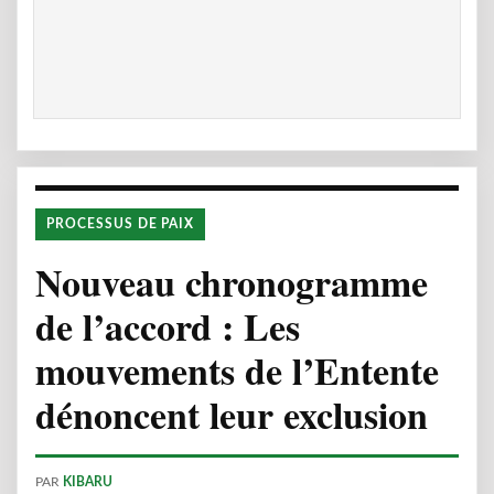
PROCESSUS DE PAIX
Nouveau chronogramme
de l’accord : Les
mouvements de l’Entente
dénoncent leur exclusion
PAR
KIBARU