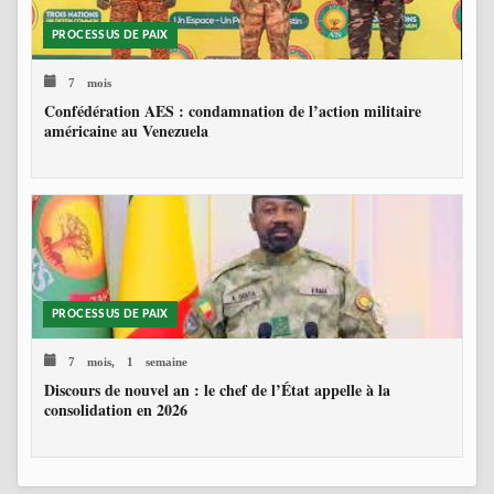
PROCESSUS DE PAIX
7 mois
Confédération AES : condamnation de l’action militaire
américaine au Venezuela
PROCESSUS DE PAIX
7 mois, 1 semaine
Discours de nouvel an : le chef de l’État appelle à la
consolidation en 2026