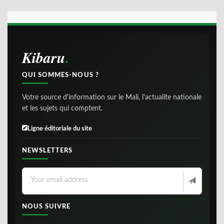
Kibaru
QUI SOMMES-NOUS ?
Votre source d'information sur le Mali, l'actualite nationale
et les sujets qui comptent.
Ligne éditoriale du site
NEWSLETTERS
NOUS SUIVRE