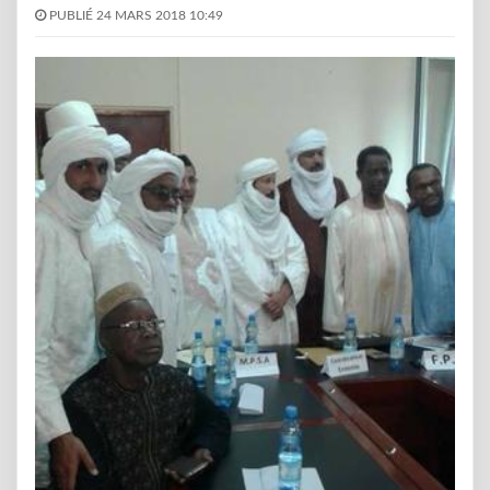
PUBLIÉ 24 MARS 2018 10:49