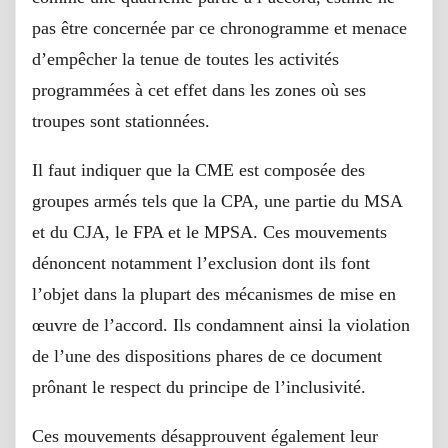
pas être concernée par ce chronogramme et menace
d’empêcher la tenue de toutes les activités
programmées à cet effet dans les zones où ses
troupes sont stationnées.
Il faut indiquer que la CME est composée des
groupes armés tels que la CPA, une partie du MSA
et du CJA, le FPA et le MPSA. Ces mouvements
dénoncent notamment l’exclusion dont ils font
l’objet dans la plupart des mécanismes de mise en
œuvre de l’accord. Ils condamnent ainsi la violation
de l’une des dispositions phares de ce document
prônant le respect du principe de l’inclusivité.
Ces mouvements désapprouvent également leur