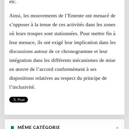
etc.
Ainsi, les mouvements de l’Entente ont menacé de
s’opposer à la tenue de ces activités dans les zones
où leurs troupes sont stationnées. Pour mettre fin à
leur menace, ils ont exigé leur implication dans les
discussions autour de ce chronogramme et leur
intégration dans les différents mécanismes de mise
en œuvre de l’accord conformément à ses
dispositions relatives au respect du principe de
l’inclusivité.
MÊME CATÉGORIE
›