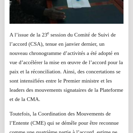
e
A l’issue de la 23
session du Comité de Suivi de
l’accord (CSA), tenue en janvier dernier, un
nouveau chronogramme d’activités a été adopté en
vue d’accélérer la mise en œuvre de l’accord pour la
paix et la réconciliation. Ainsi, des concertations se
sont intensifiées entre le Premier ministre et les
leaders des mouvements signataires de la Plateforme
et de la CMA.
Toutefois, la Coordination des Mouvements de
l’Entente (CME) qui se démêle pour être reconnue
comme une quatrième partie à l’accord, estime ne