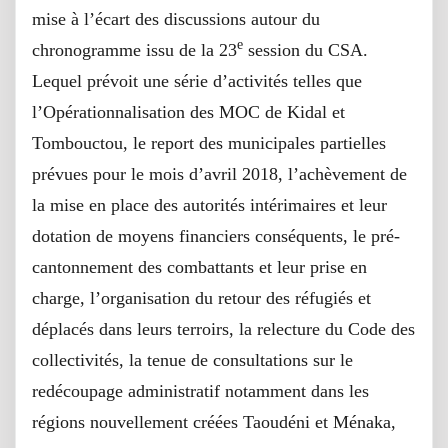
mise à l’écart des discussions autour du
e
chronogramme issu de la 23
session du CSA.
Lequel prévoit une série d’activités telles que
l’Opérationnalisation des MOC de Kidal et
Tombouctou, le report des municipales partielles
prévues pour le mois d’avril 2018, l’achèvement de
la mise en place des autorités intérimaires et leur
dotation de moyens financiers conséquents, le pré-
cantonnement des combattants et leur prise en
charge, l’organisation du retour des réfugiés et
déplacés dans leurs terroirs, la relecture du Code des
collectivités, la tenue de consultations sur le
redécoupage administratif notamment dans les
régions nouvellement créées Taoudéni et Ménaka,