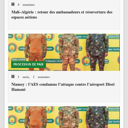
4 semaines
Mali–Algérie : retour des ambassadeurs et réouverture des
espaces aériens
PROCESSUS DE PAIX
1 mois, 2 semaines
Niamey : l’AES condamne l’attaque contre l’aéroport Diori
Hamani