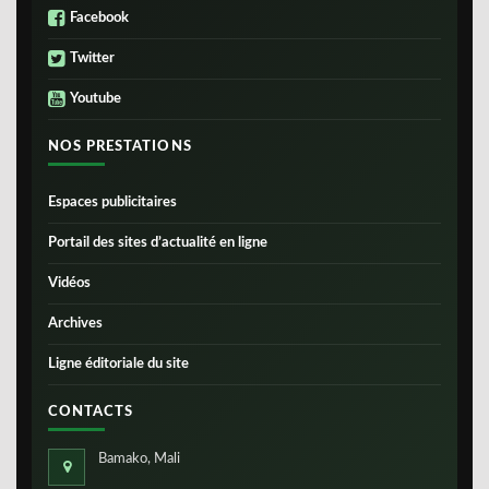
Facebook
Twitter
Youtube
NOS PRESTATIONS
Espaces publicitaires
Portail des sites d’actualité en ligne
Vidéos
Archives
Ligne éditoriale du site
CONTACTS
Bamako, Mali