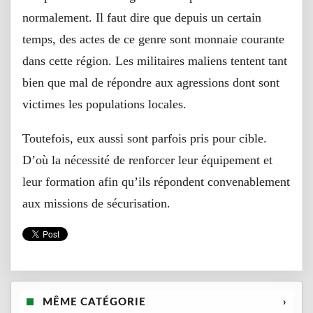
normalement. Il faut dire que depuis un certain
temps, des actes de ce genre sont monnaie courante
dans cette région. Les militaires maliens tentent tant
bien que mal de répondre aux agressions dont sont
victimes les populations locales.
Toutefois, eux aussi sont parfois pris pour cible.
D’où la nécessité de renforcer leur équipement et
leur formation afin qu’ils répondent convenablement
aux missions de sécurisation.
MÊME CATÉGORIE
›