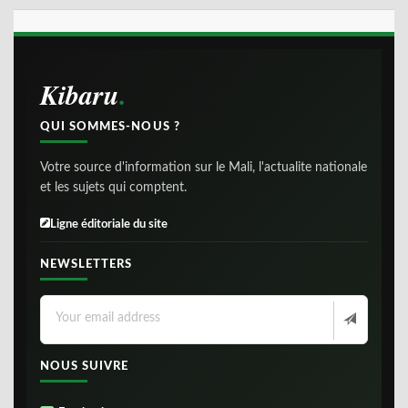
Kibaru
QUI SOMMES-NOUS ?
Votre source d'information sur le Mali, l'actualite nationale
et les sujets qui comptent.
Ligne éditoriale du site
NEWSLETTERS
NOUS SUIVRE