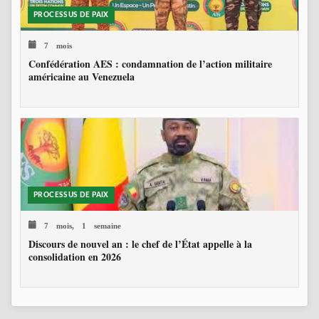
PROCESSUS DE PAIX
7 mois
Confédération AES : condamnation de l’action militaire
américaine au Venezuela
PROCESSUS DE PAIX
7 mois, 1 semaine
Discours de nouvel an : le chef de l’État appelle à la
consolidation en 2026