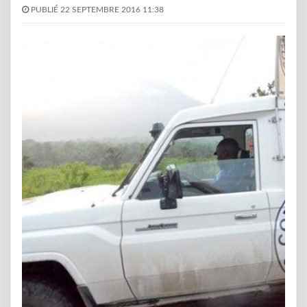
PUBLIÉ 22 SEPTEMBRE 2016 11:38