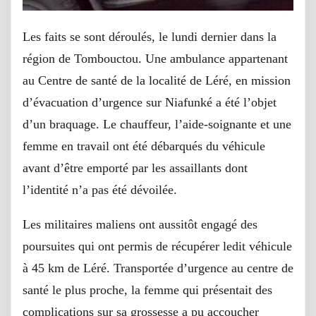
Les faits se sont déroulés, le lundi dernier dans la
région de Tombouctou. Une ambulance appartenant
au Centre de santé de la localité de Léré, en mission
d’évacuation d’urgence sur Niafunké a été l’objet
d’un braquage. Le chauffeur, l’aide-soignante et une
femme en travail ont été débarqués du véhicule
avant d’être emporté par les assaillants dont
l’identité n’a pas été dévoilée.
Les militaires maliens ont aussitôt engagé des
poursuites qui ont permis de récupérer ledit véhicule
à 45 km de Léré. Transportée d’urgence au centre de
santé le plus proche, la femme qui présentait des
complications sur sa grossesse a pu accoucher