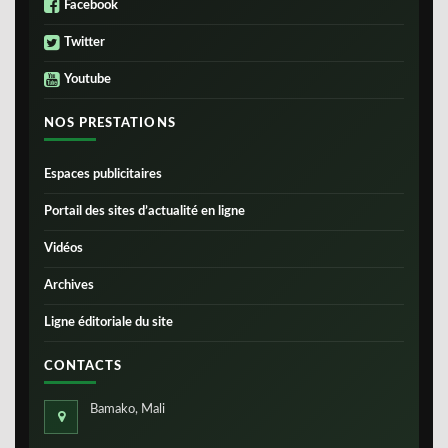
Facebook
Twitter
Youtube
NOS PRESTATIONS
Espaces publicitaires
Portail des sites d’actualité en ligne
Vidéos
Archives
Ligne éditoriale du site
CONTACTS
Bamako, Mali