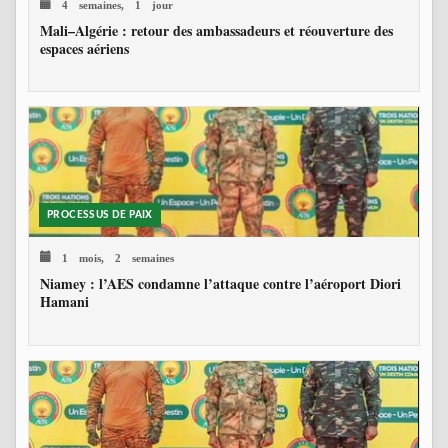
4 semaines, 1 jour
Mali–Algérie : retour des ambassadeurs et réouverture des
espaces aériens
PROCESSUS DE PAIX
1 mois, 2 semaines
Niamey : l’AES condamne l’attaque contre l’aéroport Diori
Hamani