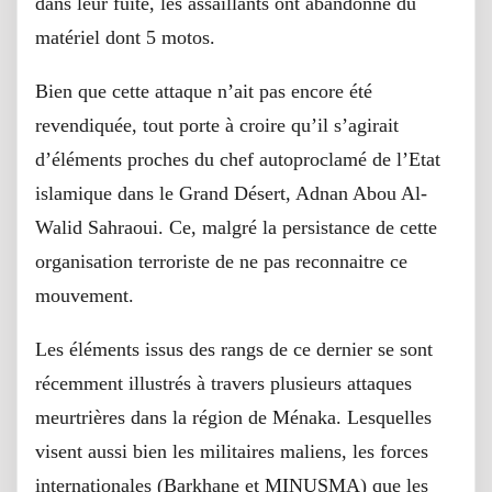
dans leur fuite, les assaillants ont abandonné du
matériel dont 5 motos.
Bien que cette attaque n’ait pas encore été
revendiquée, tout porte à croire qu’il s’agirait
d’éléments proches du chef autoproclamé de l’Etat
islamique dans le Grand Désert, Adnan Abou Al-
Walid Sahraoui. Ce, malgré la persistance de cette
organisation terroriste de ne pas reconnaitre ce
mouvement.
Les éléments issus des rangs de ce dernier se sont
récemment illustrés à travers plusieurs attaques
meurtrières dans la région de Ménaka. Lesquelles
visent aussi bien les militaires maliens, les forces
internationales (Barkhane et MINUSMA) que les