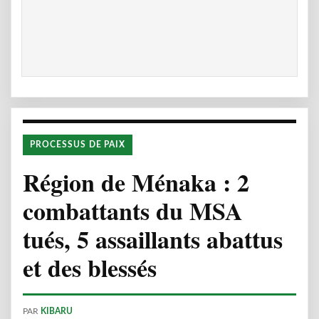
PROCESSUS DE PAIX
Région de Ménaka : 2
combattants du MSA
tués, 5 assaillants abattus
et des blessés
PAR
KIBARU