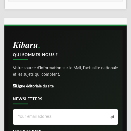
Kibaru
QUI SOMMES-NOUS ?
Votre source d'information sur le Mali, l'actualite nationale
et les sujets qui comptent.
Ligne éditoriale du site
NEWSLETTERS