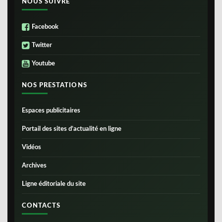
NOUS SUIVRE
Facebook
Twitter
Youtube
NOS PRESTATIONS
Espaces publicitaires
Portail des sites d’actualité en ligne
Vidéos
Archives
Ligne éditoriale du site
CONTACTS