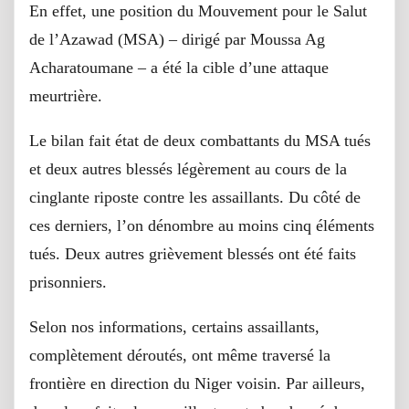
En effet, une position du Mouvement pour le Salut
de l’Azawad (MSA) – dirigé par Moussa Ag
Acharatoumane – a été la cible d’une attaque
meurtrière.
Le bilan fait état de deux combattants du MSA tués
et deux autres blessés légèrement au cours de la
cinglante riposte contre les assaillants. Du côté de
ces derniers, l’on dénombre au moins cinq éléments
tués. Deux autres grièvement blessés ont été faits
prisonniers.
Selon nos informations, certains assaillants,
complètement déroutés, ont même traversé la
frontière en direction du Niger voisin. Par ailleurs,