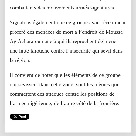
combattants des mouvements armés signataires.
Signalons également que ce groupe avait récemment
proféré des menaces de mort à l’endroit de Moussa
Ag Acharatoumane à qui ils reprochent de mener
une lutte farouche contre l’insécurité qui sévit dans
la région.
Il convient de noter que les éléments de ce groupe
qui sévissent dans cette zone, sont les mêmes qui
commettent des attaques contre les positions de
l’armée nigérienne, de l’autre côté de la frontière.