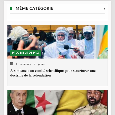
MÊME CATÉGORIE
›
PROCESSUS DE PAIX
1 semaine, 6 jours
Assimisme : un comité scientifique pour structurer une
doctrine de la refondation