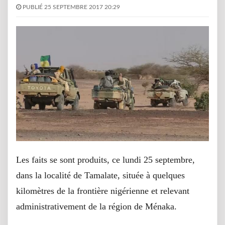
PUBLIÉ 25 SEPTEMBRE 2017 20:29
Les faits se sont produits, ce lundi 25 septembre,
dans la localité de Tamalate, située à quelques
kilomètres de la frontière nigérienne et relevant
administrativement de la région de Ménaka.