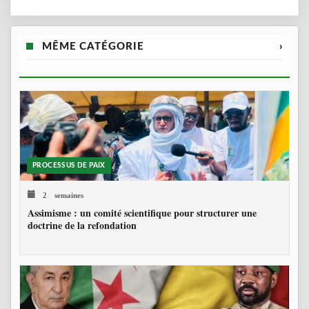
MÊME CATÉGORIE
›
PROCESSUS DE PAIX
2 semaines
Assimisme : un comité scientifique pour structurer une
doctrine de la refondation