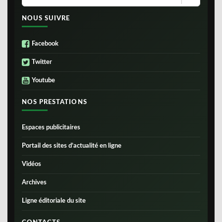
NOUS SUIVRE
Facebook
Twitter
Youtube
NOS PRESTATIONS
Espaces publicitaires
Portail des sites d’actualité en ligne
Vidéos
Archives
Ligne éditoriale du site