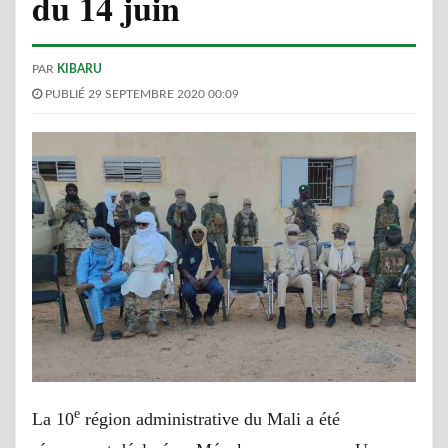
du 14 juin
PAR
KIBARU
PUBLIÉ 29 SEPTEMBRE 2020 00:09
e
La 10
région administrative du Mali a été