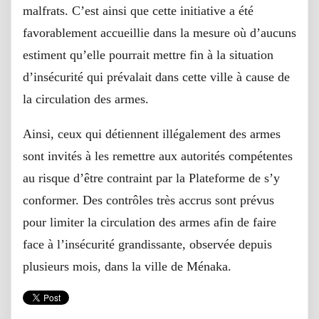
malfrats. C’est ainsi que cette initiative a été
favorablement accueillie dans la mesure où d’aucuns
estiment qu’elle pourrait mettre fin à la situation
d’insécurité qui prévalait dans cette ville à cause de
la circulation des armes.
Ainsi, ceux qui détiennent illégalement des armes
sont invités à les remettre aux autorités compétentes
au risque d’être contraint par la Plateforme de s’y
conformer. Des contrôles très accrus sont prévus
pour limiter la circulation des armes afin de faire
face à l’insécurité grandissante, observée depuis
plusieurs mois, dans la ville de Ménaka.