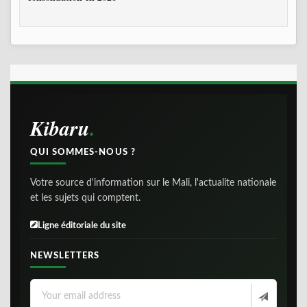
Kibaru
QUI SOMMES-NOUS ?
Votre source d'information sur le Mali, l'actualite nationale
et les sujets qui comptent.
Ligne éditoriale du site
NEWSLETTERS