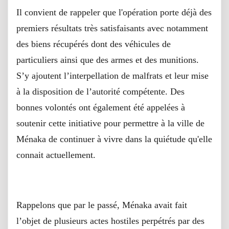
Il convient de rappeler que l'opération porte déjà des
premiers résultats très satisfaisants avec notamment
des biens récupérés dont des véhicules de
particuliers ainsi que des armes et des munitions.
S’y ajoutent l’interpellation de malfrats et leur mise
à la disposition de l’autorité compétente. Des
bonnes volontés ont également été appelées à
soutenir cette initiative pour permettre à la ville de
Ménaka de continuer à vivre dans la quiétude qu'elle
connait actuellement.
Rappelons que par le passé, Ménaka avait fait
l’objet de plusieurs actes hostiles perpétrés par des