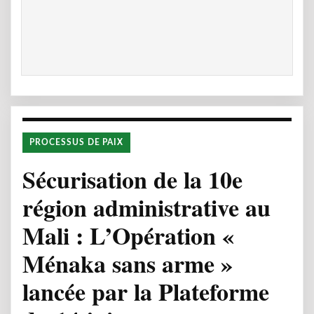
PROCESSUS DE PAIX
Sécurisation de la 10e
région administrative au
Mali : L’Opération «
Ménaka sans arme »
lancée par la Plateforme