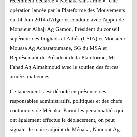
récemment déclarée « Ménaka sans arme ». Une
opération lancée par la Plateforme des Mouvements
du 14 Juin 2014 d'Alger et conduite avec l'appui de
Monsieur Alhaji Ag Gamou, Président du conseil
supérieur des Imghads et Alliés (CSIA) et Monsieur
Moussa Ag Acharatoumane, SG du MSA et
Représentant du Président de la Plateforme, Mr
Fahad Ag Almahmoud avec le soutien des forces
armées maliennes.
Ce lancement s’est déroulé en présence des
responsables administratifs, politiques et des chefs
coutumiers de Ménaka. Parmi les personnalités qui
ont également effectué le déplacement, on peut
signaler le maire adjoint de Ménaka, Nannout Ag.