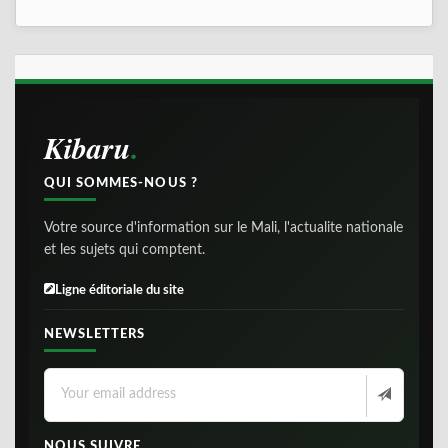
Kibaru
QUI SOMMES-NOUS ?
Votre source d'information sur le Mali, l'actualite nationale
et les sujets qui comptent.
Ligne éditoriale du site
NEWSLETTERS
NOUS SUIVRE