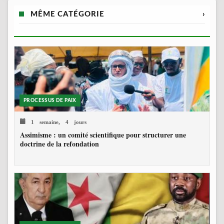
MÊME CATÉGORIE
›
PROCESSUS DE PAIX
1 semaine, 4 jours
Assimisme : un comité scientifique pour structurer une
doctrine de la refondation