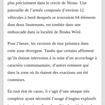
plus précisément dans le cercle de Niono. Une
patrouille de l’armée composée d’environ 12
véhicules à bord desquels se trouvaient 64 éléments
dont deux lieutenants, est tombée dans une
embuscade dans la localité de Bouka Wérè.
Pour l’heure, les versions de leur présence dans
cette zone divergent. Tandis que certains affirment
qu’ils étaient intervenus à la suite d’un accrochage à
caractère communautaire, d’autres estiment que
dans la zone où ils étaient des exactions ont été
commises.
En tout état de cause, il s’agit d’une attaque très
complexe ayant nécessité l’usage d’engins explosifs