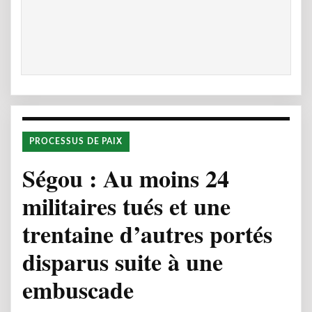
PROCESSUS DE PAIX
Ségou : Au moins 24
militaires tués et une
trentaine d’autres portés
disparus suite à une
embuscade