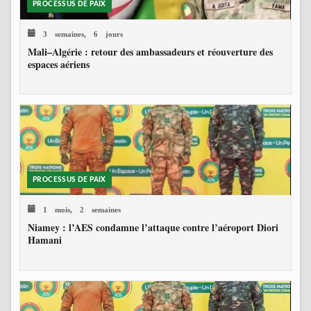
PROCESSUS DE PAIX
3 semaines, 6 jours
Mali–Algérie : retour des ambassadeurs et réouverture des
espaces aériens
PROCESSUS DE PAIX
1 mois, 2 semaines
Niamey : l’AES condamne l’attaque contre l’aéroport Diori
Hamani