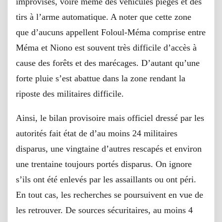
improvisés, voire même des véhicules piégés et des
tirs à l’arme automatique. A noter que cette zone
que d’aucuns appellent Foloul-Méma comprise entre
Méma et Niono est souvent très difficile d’accès à
cause des forêts et des marécages. D’autant qu’une
forte pluie s’est abattue dans la zone rendant la
riposte des militaires difficile.
Ainsi, le bilan provisoire mais officiel dressé par les
autorités fait état de d’au moins 24 militaires
disparus, une vingtaine d’autres rescapés et environ
une trentaine toujours portés disparus. On ignore
s’ils ont été enlevés par les assaillants ou ont péri.
En tout cas, les recherches se poursuivent en vue de
les retrouver. De sources sécuritaires, au moins 4