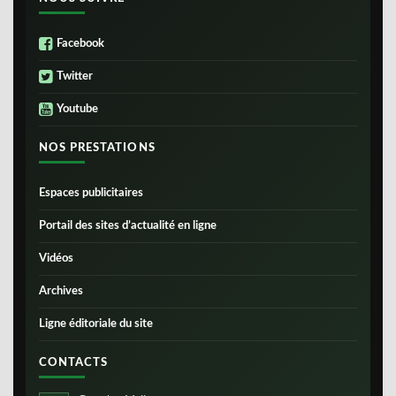
Facebook
Twitter
Youtube
NOS PRESTATIONS
Espaces publicitaires
Portail des sites d’actualité en ligne
Vidéos
Archives
Ligne éditoriale du site
CONTACTS