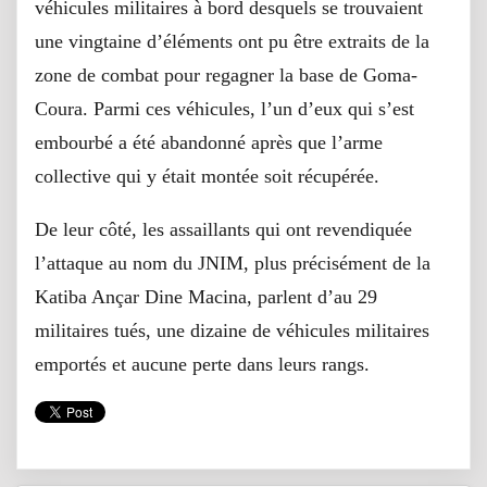
véhicules militaires à bord desquels se trouvaient
une vingtaine d’éléments ont pu être extraits de la
zone de combat pour regagner la base de Goma-
Coura. Parmi ces véhicules, l’un d’eux qui s’est
embourbé a été abandonné après que l’arme
collective qui y était montée soit récupérée.
De leur côté, les assaillants qui ont revendiquée
l’attaque au nom du JNIM, plus précisément de la
Katiba Ançar Dine Macina, parlent d’au 29
militaires tués, une dizaine de véhicules militaires
emportés et aucune perte dans leurs rangs.