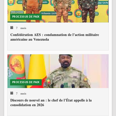
PROCESSUS DE PAIX
7 mois
Confédération AES : condamnation de l’action militaire
américaine au Venezuela
PROCESSUS DE PAIX
7 mois
Discours de nouvel an : le chef de l’État appelle à la
consolidation en 2026