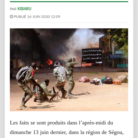
PAR
KIBARU
PUBLIÉ 16 JUIN 2020 12:09
Les faits se sont produits dans l’après-midi du
dimanche 13 juin dernier, dans la région de Ségou,