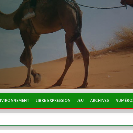
NVIRONNEMENT
LIBRE EXPRESSION
JEU
ARCHIVES
NUMÉROS