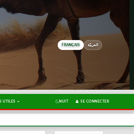
FRANÇAIS
العربيّة
 UTILES
NUIT
SE CONNECTER