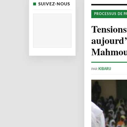
SUIVEZ-NOUS
PROCESSUS DE P
Tensions
aujourd’
Mahmoud
PAR
KIBARU