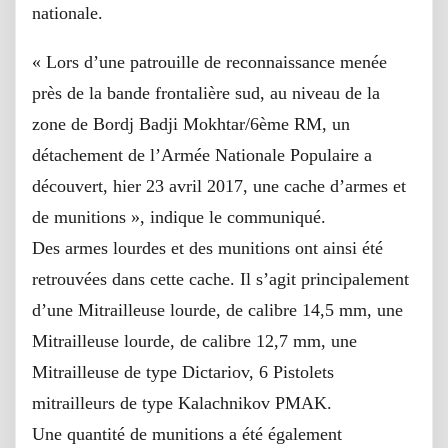
nationale.
« Lors d’une patrouille de reconnaissance menée
près de la bande frontalière sud, au niveau de la
zone de Bordj Badji Mokhtar/6ème RM, un
détachement de l’Armée Nationale Populaire a
découvert, hier 23 avril 2017, une cache d’armes et
de munitions », indique le communiqué.
Des armes lourdes et des munitions ont ainsi été
retrouvées dans cette cache. Il s’agit principalement
d’une Mitrailleuse lourde, de calibre 14,5 mm, une
Mitrailleuse lourde, de calibre 12,7 mm, une
Mitrailleuse de type Dictariov, 6 Pistolets
mitrailleurs de type Kalachnikov PMAK.
Une quantité de munitions a été également