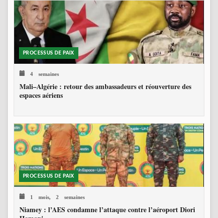
PROCESSUS DE PAIX
4 semaines
Mali–Algérie : retour des ambassadeurs et réouverture des
espaces aériens
PROCESSUS DE PAIX
1 mois, 2 semaines
Niamey : l’AES condamne l’attaque contre l’aéroport Diori