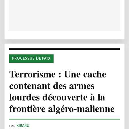
PROCESSUS DE PAIX
Terrorisme : Une cache
contenant des armes
lourdes découverte à la
frontière algéro-malienne
PAR
KIBARU