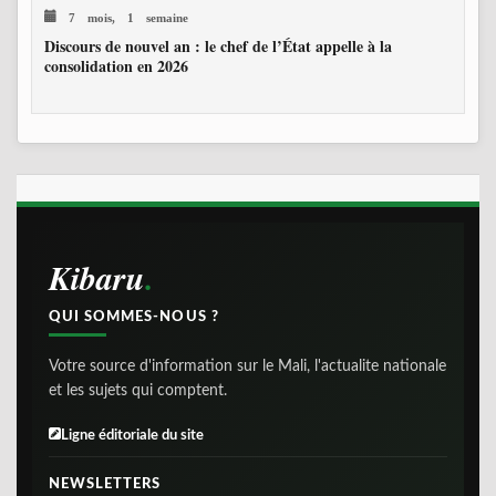
7 mois, 1 semaine
Discours de nouvel an : le chef de l’État appelle à la
consolidation en 2026
Kibaru
QUI SOMMES-NOUS ?
Votre source d'information sur le Mali, l'actualite nationale
et les sujets qui comptent.
Ligne éditoriale du site
NEWSLETTERS