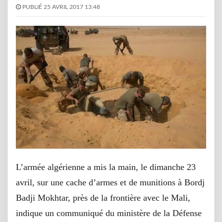
PUBLIÉ 25 AVRIL 2017 13:48
L’armée algérienne a mis la main, le dimanche 23
avril, sur une cache d’armes et de munitions à Bordj
Badji Mokhtar, près de la frontière avec le Mali,
indique un communiqué du ministère de la Défense