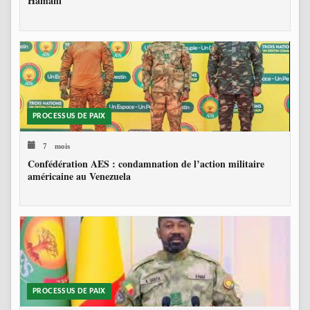
Hamani
PROCESSUS DE PAIX
7 mois
Confédération AES : condamnation de l’action militaire
américaine au Venezuela
PROCESSUS DE PAIX