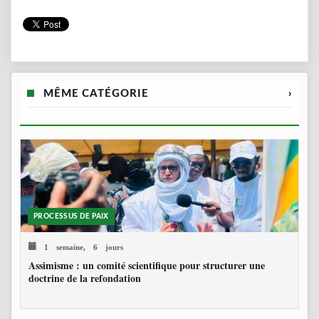
MÊME CATÉGORIE
›
PROCESSUS DE PAIX
1 semaine, 6 jours
Assimisme : un comité scientifique pour structurer une
doctrine de la refondation