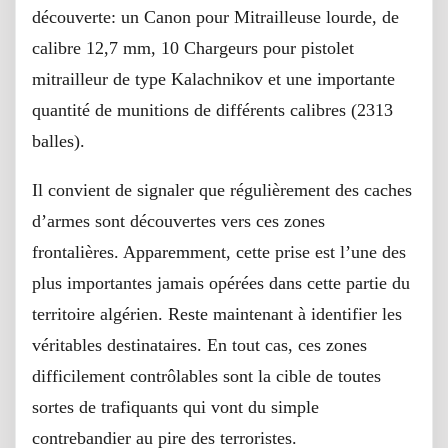
découverte: un Canon pour Mitrailleuse lourde, de
calibre 12,7 mm, 10 Chargeurs pour pistolet
mitrailleur de type Kalachnikov et une importante
quantité de munitions de différents calibres (2313
balles).
Il convient de signaler que régulièrement des caches
d’armes sont découvertes vers ces zones
frontalières. Apparemment, cette prise est l’une des
plus importantes jamais opérées dans cette partie du
territoire algérien. Reste maintenant à identifier les
véritables destinataires. En tout cas, ces zones
difficilement contrôlables sont la cible de toutes
sortes de trafiquants qui vont du simple
contrebandier au pire des terroristes.