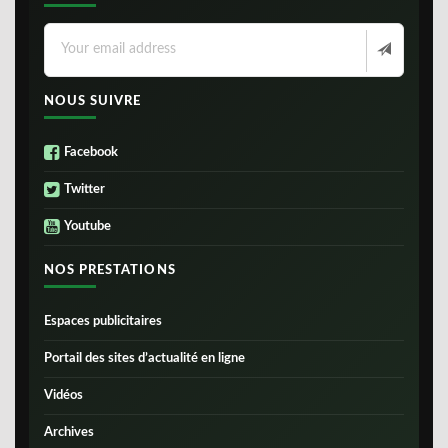
NOUS SUIVRE
Facebook
Twitter
Youtube
NOS PRESTATIONS
Espaces publicitaires
Portail des sites d’actualité en ligne
Vidéos
Archives