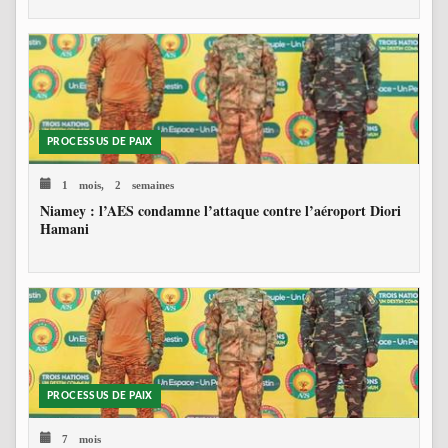
PROCESSUS DE PAIX
1 mois, 2 semaines
Niamey : l’AES condamne l’attaque contre l’aéroport Diori
Hamani
PROCESSUS DE PAIX
7 mois