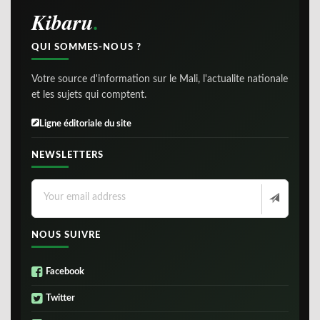
Kibaru
QUI SOMMES-NOUS ?
Votre source d'information sur le Mali, l'actualite nationale
et les sujets qui comptent.
Ligne éditoriale du site
NEWSLETTERS
NOUS SUIVRE
Facebook
Twitter