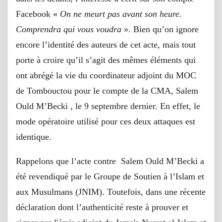
Facebook «
On ne meurt pas avant son heure.
Comprendra qui vous voudra
». Bien qu’on ignore
encore l’identité des auteurs de cet acte, mais tout
porte à croire qu’il s’agit des mêmes éléments qui
ont abrégé la vie du coordinateur adjoint du MOC
de Tombouctou pour le compte de la CMA, Salem
Ould M’Becki , le 9 septembre dernier. En effet, le
mode opératoire utilisé pour ces deux attaques est
identique.
Rappelons que l’acte contre Salem Ould M’Becki a
été revendiqué par le Groupe de Soutien à l’Islam et
aux Musulmans (JNIM). Toutefois, dans une récente
déclaration dont l’authenticité reste à prouver et