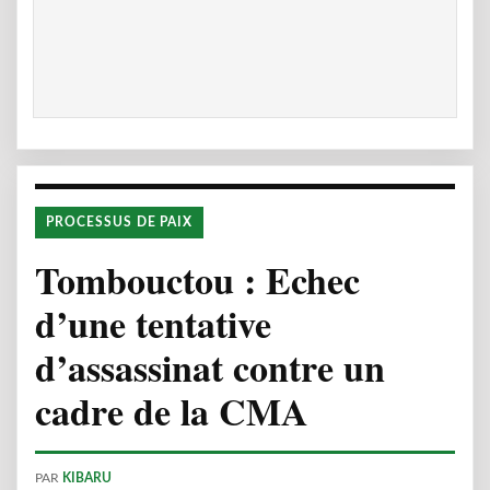
PROCESSUS DE PAIX
Tombouctou : Echec
d’une tentative
d’assassinat contre un
cadre de la CMA
PAR
KIBARU