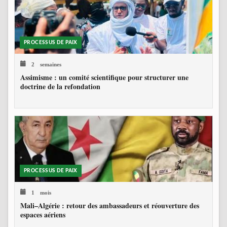
PROCESSUS DE PAIX
2 semaines
Assimisme : un comité scientifique pour structurer une
doctrine de la refondation
PROCESSUS DE PAIX
1 mois
Mali–Algérie : retour des ambassadeurs et réouverture des
espaces aériens