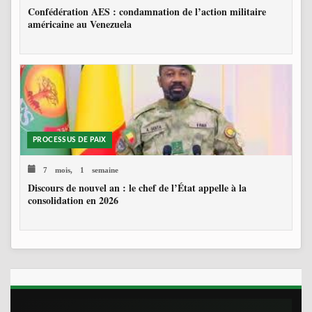
Confédération AES : condamnation de l’action militaire
américaine au Venezuela
PROCESSUS DE PAIX
7 mois, 1 semaine
Discours de nouvel an : le chef de l’État appelle à la
consolidation en 2026