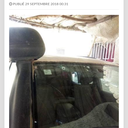
PUBLIÉ 29 SEPTEMBRE 2018 00:31