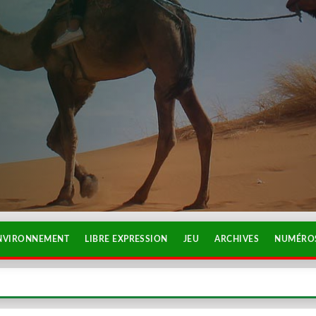
NVIRONNEMENT
LIBRE EXPRESSION
JEU
ARCHIVES
NUMÉROS