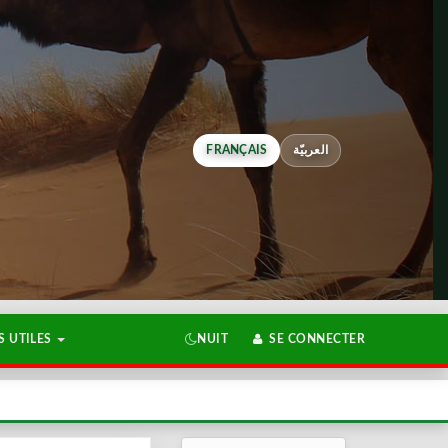
FRANÇAIS
العربيّة
 UTILES
NUIT
SE CONNECTER