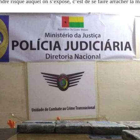
ndre risque auquel on s’expose, c’est de se faire arracher la