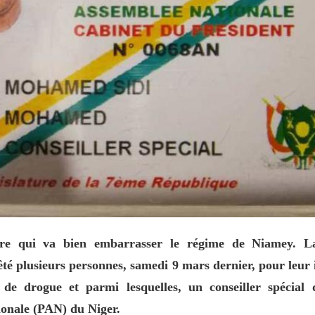
ire qui va bien embarrasser le régime de Niamey. La
té plusieurs personnes, samedi 9 mars dernier, pour leur
 de drogue et parmi lesquelles, un conseiller spécial
ionale (PAN) du Niger.