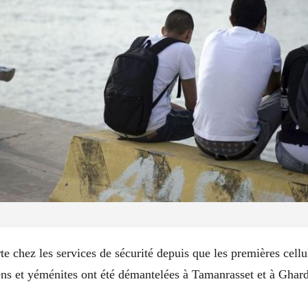
rte chez les services de sécurité depuis que les premières cellu
ns et yéménites ont été démantelées à Tamanrasset et à Gharda