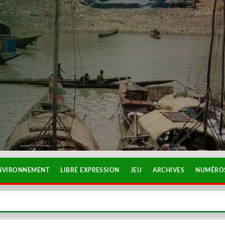
NVIRONNEMENT
LIBRE EXPRESSION
JEU
ARCHIVES
NUMÉROS