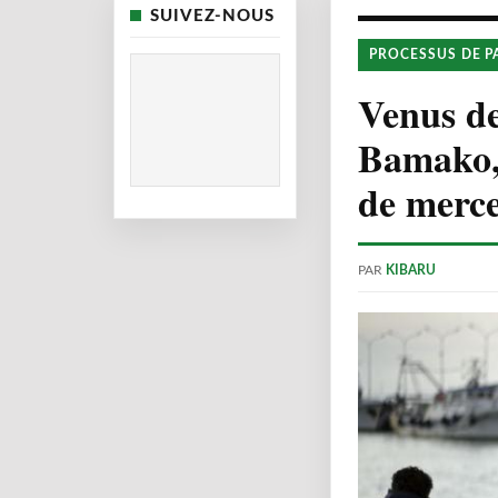
SUIVEZ-NOUS
PROCESSUS DE P
Venus de
Bamako, 
de merce
PAR
KIBARU