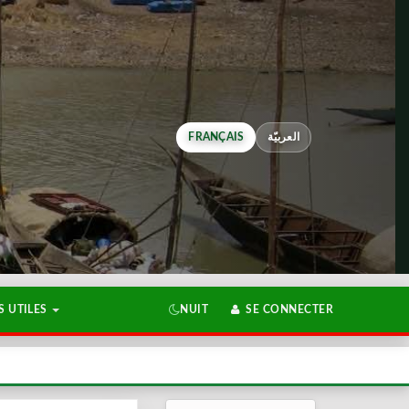
FRANÇAIS
العربيّة
 UTILES
NUIT
SE CONNECTER